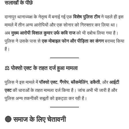
सलाखों के पीछे
विशेष पुलिस टीम
दानापुर थानाध्यक्ष के नेतृत्व में बनाई गई एक
ने पहले ही इस
मामले में तीन अन्य आरोपियों और एक सोनार को गिरफ्तार कर लिया था।
मुख्य आरोपी विशाल कुमार उर्फ कवि राज
अब
को भी दबोच लिया गया है।
एक मोबाइल फोन और पीड़िता का कंगन
पुलिस ने उसके पास से
बरामद किया
है।
⚖️
पोक्सो एक्ट के तहत दर्ज हुआ मामला
पॉक्सो एक्ट
गैंगरेप
ब्लैकमेलिंग
डकैती
आईटी
पुलिस ने इस मामले में
,
,
,
, और
एक्ट
की धाराओं के तहत मामला दर्ज किया है। जांच अभी भी जारी है और
पुलिस अन्य तकनीकी सबूतों को इकट्ठा कर रही है।
🔴
समाज के लिए चेतावनी