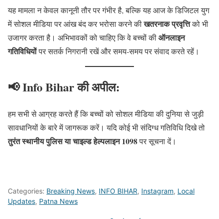
यह मामला न केवल कानूनी तौर पर गंभीर है, बल्कि यह आज के डिजिटल युग
खतरनाक प्रवृत्ति
में सोशल मीडिया पर आंख बंद कर भरोसा करने की
को भी
ऑनलाइन
उजागर करता है। अभिभावकों को चाहिए कि वे बच्चों की
गतिविधियों
पर सतर्क निगरानी रखें और समय-समय पर संवाद करते रहें।
📢
Info Bihar की अपील:
हम सभी से आग्रह करते हैं कि बच्चों को सोशल मीडिया की दुनिया से जुड़ी
सावधानियों के बारे में जागरूक करें। यदि कोई भी संदिग्ध गतिविधि दिखे तो
तुरंत स्थानीय पुलिस या चाइल्ड हेल्पलाइन 1098
पर सूचना दें।
Categories:
Breaking News
,
INFO BIHAR
,
Instagram
,
Local
Updates
,
Patna News