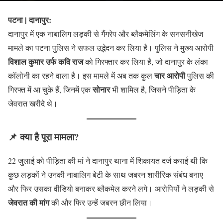
पटना | दानापुर:
दानापुर में एक नाबालिग लड़की से गैंगरेप और ब्लैकमेलिंग के सनसनीखेज
मामले का पटना पुलिस ने सफल उद्भेदन कर लिया है। पुलिस ने मुख्य आरोपी
विशाल कुमार उर्फ कवि राज
को गिरफ्तार कर लिया है, जो दानापुर के लंका
चार आरोपी
कॉलोनी का रहने वाला है। इस मामले में अब तक कुल
पुलिस की
सोनार
गिरफ्त में आ चुके हैं, जिनमें एक
भी शामिल है, जिसने पीड़िता के
जेवरात खरीदे थे।
📌
क्या है पूरा मामला?
22 जुलाई को पीड़िता की मां ने दानापुर थाना में शिकायत दर्ज कराई थी कि
कुछ लड़कों ने उनकी नाबालिग बेटी के साथ जबरन शारीरिक संबंध बनाए
और फिर उसका वीडियो बनाकर ब्लैकमेल करने लगे। आरोपियों ने लड़की से
जेवरात की मांग
की और फिर उन्हें जबरन छीन लिया।