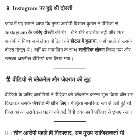
📱
Instagram पर हुई थी दोस्ती
जांच में यह सामने आया कि मुख्य आरोपी विशाल कुमार ने पीड़िता से
Instagram के जरिए दोस्ती
की थी। धीरे-धीरे बातचीत बढ़ी और फिर
होटल में बुलाया
आरोपी ने विश्वास में लेकर पीड़िता को
, जहाँ पहले से उसके
शारीरिक शोषण
दोस्त मौजूद थे। वहीं पर नाबालिग के साथ
किया गया और
उसका अश्लील वीडियो बना लिया गया।
🎥
वीडियो से ब्लैकमेल और जेवरात की लूट
वीडियो के जरिए आरोपियों ने पीड़िता को ब्लैकमेल करना शुरू किया और डर
जेवरात भी छीन लिए
दिखाकर उसके
। पीड़िता मानसिक रूप से डरी हुई थी,
जिस कारण उसने इस घटना को कई दिनों तक अपने परिवार से छुपाए रखा।
👮‍♀️
तीन आरोपी पहले ही गिरफ्तार, अब मुख्य साजिशकर्ता भी