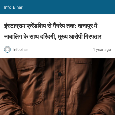
Info Bihar
इंस्टाग्राम फ्रेंडशिप से गैंगरेप तक: दानापुर में
नाबालिग के साथ दरिंदगी, मुख्य आरोपी गिरफ्तार
infobihar
1 year ago