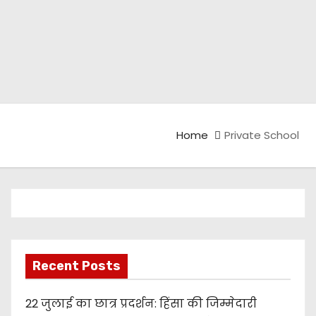
Home
Private School
Recent Posts
22 जुलाई का छात्र प्रदर्शन: हिंसा की जिम्मेदारी