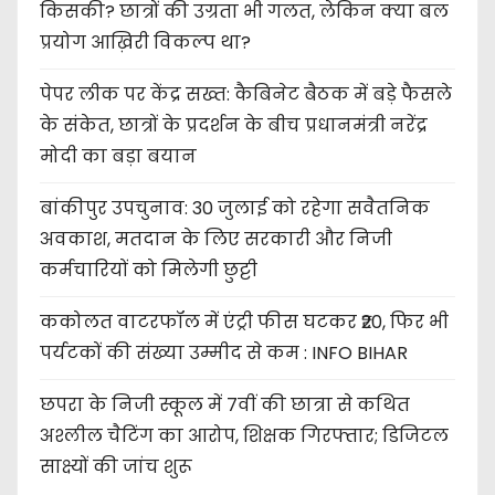
किसकी? छात्रों की उग्रता भी गलत, लेकिन क्या बल
प्रयोग आख़िरी विकल्प था?
पेपर लीक पर केंद्र सख्त: कैबिनेट बैठक में बड़े फैसले
के संकेत, छात्रों के प्रदर्शन के बीच प्रधानमंत्री नरेंद्र
मोदी का बड़ा बयान
बांकीपुर उपचुनाव: 30 जुलाई को रहेगा सवैतनिक
अवकाश, मतदान के लिए सरकारी और निजी
कर्मचारियों को मिलेगी छुट्टी
ककोलत वाटरफॉल में एंट्री फीस घटकर ₹20, फिर भी
पर्यटकों की संख्या उम्मीद से कम : INFO BIHAR
छपरा के निजी स्कूल में 7वीं की छात्रा से कथित
अश्लील चैटिंग का आरोप, शिक्षक गिरफ्तार; डिजिटल
साक्ष्यों की जांच शुरू