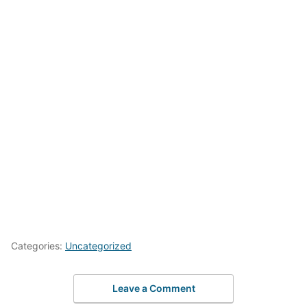
Categories:
Uncategorized
Leave a Comment