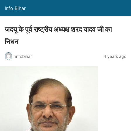
Info Bihar
जदयू के पूर्व राष्ट्रीय अध्यक्ष शरद यादव जी का
निधन
infobihar
4 years ago