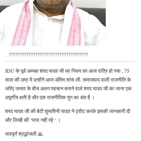
????????????????????????????????????
JDU के पूर्व अध्यक्ष शरद यादव जी का निधन का आज रात्रि हो गया , 75
साल की उम्र में उन्होंने आज अंतिम सांस ली. समाजवाद वाली राजनीति के
जरिए जनता के बीच अलग पहचान बनाने वाले शरद यादव जी का जाना एक
अपूर्णीय क्षती है और एक राजनीतिक युग का अंत है ।
शरद यादव जी की बेटी शुभाषिनी यादव ने ट्वीट करके इसकी जानकारी दी
और लिखी की ‘पापा नहीं रहे ‘ ।
भावपूर्ण श्रद्धांजली 🙏