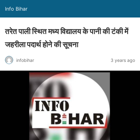
Info Bihar
तरेत पाली स्थित मध्य विद्यालय के पानी की टंकी में
जहरीला पदार्थ होने की सूचना
infobihar
3 years ago