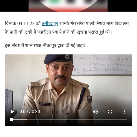
दिनांक 04.11.23 को
#नौबतपुर
थानांतर्गत तरेत पाली स्थित मध्य विद्यालय
के पानी की टंकी में जहरीला पदार्थ होने की सूचना प्राप्त हुई थी।
इस संबंध में थानाध्यक्ष नौबतपुर द्वारा दी गई बाइट…