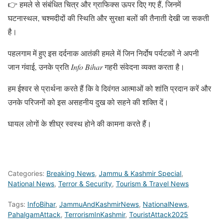
👉 हमले से संबंधित चित्र और ग्राफिक्स ऊपर दिए गए हैं, जिनमें
घटनास्थल, चश्मदीदों की स्थिति और सुरक्षा बलों की तैनाती देखी जा सकती
है।
पहलगाम में हुए इस दर्दनाक आतंकी हमले में जिन निर्दोष पर्यटकों ने अपनी
जान गंवाई, उनके प्रति
Info Bihar
गहरी संवेदना व्यक्त करता है।
हम ईश्वर से प्रार्थना करते हैं कि वे दिवंगत आत्माओं को शांति प्रदान करें और
उनके परिजनों को इस असहनीय दुख को सहने की शक्ति दें।
घायल लोगों के शीघ्र स्वस्थ होने की कामना करते हैं।
Categories:
Breaking News
,
Jammu & Kashmir Special
,
National News
,
Terror & Security
,
Tourism & Travel News
Tags:
InfoBihar
,
JammuAndKashmirNews
,
NationalNews
,
PahalgamAttack
,
TerrorismInKashmir
,
TouristAttack2025