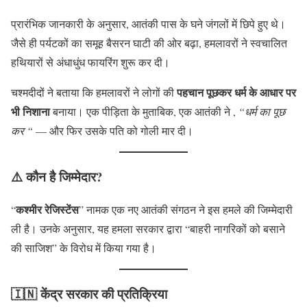
प्रारंभिक जानकारी के अनुसार, आतंकी पास के घने जंगलों में छिपे हुए थे।
जैसे ही पर्यटकों का समूह बैसरन घाटी की ओर बढ़ा, हमलावरों ने स्वचालित
हथियारों से अंधाधुंध फायरिंग शुरू कर दी।
पहचान पूछकर धर्म के आधार पर
चश्मदीदों ने बताया कि हमलावरों ने लोगों की
भी निशाना
बनाया। एक पीड़िता के मुताबिक, एक आतंकी ने ,
“धर्म का पूछ
कर
“
— और फिर उसके पति को गोली मार दी।
⚠️ कौन है जिम्मेदार?
कश्मीर रेजिस्टेंस
“
” नामक एक नए आतंकी संगठन ने इस हमले की जिम्मेदारी
ली है। उनके अनुसार, यह हमला सरकार द्वारा “बाहरी नागरिकों को बसाने
की साजिश” के विरोध में किया गया है।
🇮🇳 केंद्र सरकार की प्रतिक्रिया