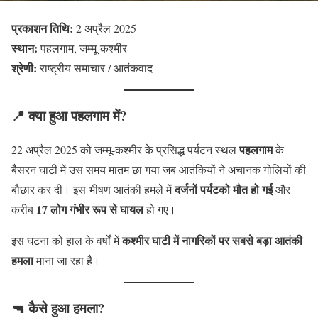
प्रकाशन तिथि:
2 अप्रैल 2025
स्थान:
पहलगाम, जम्मू-कश्मीर
श्रेणी:
राष्ट्रीय समाचार / आतंकवाद
📍 क्या हुआ पहलगाम में?
पहलगाम
22 अप्रैल 2025 को जम्मू-कश्मीर के प्रसिद्ध पर्यटन स्थल
के
बैसरन घाटी में उस समय मातम छा गया जब आतंकियों ने अचानक गोलियों की
दर्जनों
पर्यटको
मौत हो गई
बौछार कर दी। इस भीषण आतंकी हमले में
और
17 लोग गंभीर रूप से घायल
करीब
हो गए।
कश्मीर घाटी में नागरिकों पर सबसे बड़ा आतंकी
इस घटना को हाल के वर्षों में
हमला
माना जा रहा है।
🔫 कैसे हुआ हमला?