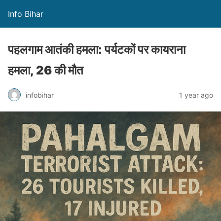
Info Bihar
पहलगाम आतंकी हमला: पर्यटकों पर कायराना
हमला, 26 की मौत
infobihar
1 year ago