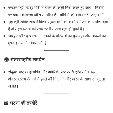
प्रधानमंत्री नरेंद्र मोदी ने हमले की कड़ी निंदा करते हुए कहा, “निर्दोषों
पर हमला कायरता की चरम सीमा है। दोषियों को बख्शा नहीं जाएगा।”
गृहमंत्री अमित शाह ने विशेष सुरक्षा बलों को कश्मीर भेजने का आदेश दिया
है और इस घटना की उच्च स्तरीय जांच शुरू हो चुकी है।
जम्मू-कश्मीर प्रशासन ने मृतकों के परिजनों को मुआवज़ा और घायलों को
मुफ्त इलाज की घोषणा की है।
🌍 अंतरराष्ट्रीय समर्थन
संयुक्त राष्ट्र महासचिव
अमेरिकी राष्ट्रपति ट्रंप
और
समेत कई
अंतरराष्ट्रीय नेताओं ने हमले की निंदा की और भारत के साथ एकजुटता
जताई।
📸 घटना की तस्वीरें