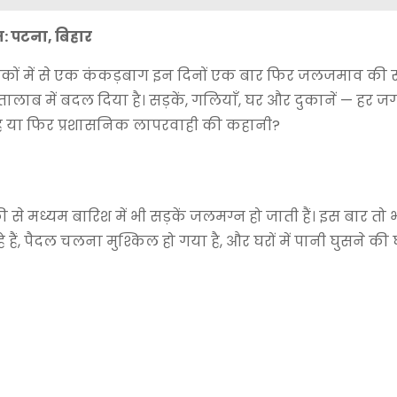
: पटना, बिहार
कों में से एक कंकड़बाग इन दिनों एक बार फिर जलजमाव की स
 तालाब में बदल दिया है। सड़कें, गलियाँ, घर और दुकानें — हर ज
 है या फिर प्रशासनिक लापरवाही की कहानी?
ी से मध्यम बारिश में भी सड़कें जलमग्न हो जाती हैं। इस बार तो
हैं, पैदल चलना मुश्किल हो गया है, और घरों में पानी घुसने की