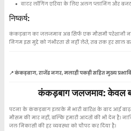
वाटर लॉगिंग एरिया के लिए अलग प्लानिंग और बजट
निष्कर्ष:
कंकड़बाग का जलजमाव अब सिर्फ एक मौसमी परेशानी नह
निगम इस मुद्दे को गंभीरता से नहीं लेते, तब तक हर साल 
📍 कंकड़बाग, राजेंद्र नगर, मलाही पकड़ी सहित मुख्य प्रभावित 
कंकड़बाग जलजमाव: केवल बारि
पटना के कंकड़बाग इलाके में भारी बारिश के बाद आई बाढ़
मौसम की मार नहीं, बल्कि हमारी आदतों की भी देन है। नाल
जल निकासी की हर व्यवस्था को चौपट कर दिया है।