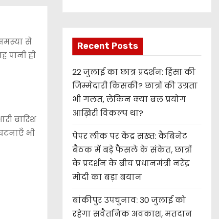
मस्या से
Recent Posts
गह पानी ही
22 जुलाई का छात्र प्रदर्शन: हिंसा की
जिम्मेदारी किसकी? छात्रों की उग्रता
भी गलत, लेकिन क्या बल प्रयोग
आख़िरी विकल्प था?
 भारी बारिश
 घटनाएँ भी
पेपर लीक पर केंद्र सख्त: कैबिनेट
बैठक में बड़े फैसले के संकेत, छात्रों
के प्रदर्शन के बीच प्रधानमंत्री नरेंद्र
मोदी का बड़ा बयान
बांकीपुर उपचुनाव: 30 जुलाई को
रहेगा सवैतनिक अवकाश, मतदान