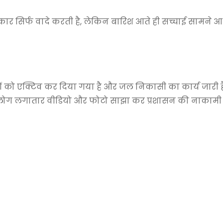
सरकार सिर्फ वादे करती है, लेकिन बारिश आते ही सच्चाई सामने आ 
ों को एक्टिव कर दिया गया है और जल निकासी का कार्य जारी 
र लोग लगातार वीडियो और फोटो साझा कर प्रशासन की नाकामी