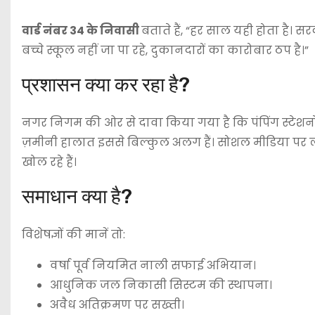
वार्ड नंबर 34 के निवासी
बताते हैं, “हर साल यही होता है। 
बच्चे स्कूल नहीं जा पा रहे, दुकानदारों का कारोबार ठप है।”
प्रशासन क्या कर रहा है?
नगर निगम की ओर से दावा किया गया है कि पंपिंग स्टेशन
ज़मीनी हालात इससे बिल्कुल अलग हैं। सोशल मीडिया प
खोल रहे हैं।
समाधान क्या है?
विशेषज्ञों की मानें तो:
वर्षा पूर्व नियमित नाली सफाई अभियान।
आधुनिक जल निकासी सिस्टम की स्थापना।
अवैध अतिक्रमण पर सख्ती।