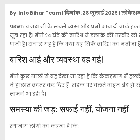
By: Info Bihar Team | दिनांक: 28 जुलाई 2025 | लोकेशन
पटना:
राजधानी के सबसे व्यस्त और घनी आबादी वाले इला
जूझ रहा है। बीते 24 घंटे की बारिश ने इलाके की तस्वीर को
पानी है। सवाल यह है कि क्या यह सिर्फ बारिश का नतीजा
बारिश आई और व्यवस्था बह गई!
बीते कुछ सालों से यह देखा जा रहा है कि कंकड़बाग में हल्क
ने हालात बदतर कर दिए हैं। सड़क पर चलते वाहन बंद हो रहे 
सामने आ रही हैं।
समस्या की जड़: सफाई नहीं, योजना नहीं
स्थानीय लोगों का कहना है कि: