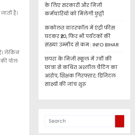
के लिए सरकारी और निजी
जाती है।
कर्मचारियों को मिलेगी छुट्टी
ककोलत वाटरफॉल में एंट्री फीस
घटकर ₹20, फिर भी पर्यटकों की
संख्या उम्मीद से कम : INFO BIHAR
है। लेकिन
छपरा के निजी स्कूल में 7वीं की
 की पोल
छात्रा से कथित अश्लील चैटिंग का
आरोप, शिक्षक गिरफ्तार; डिजिटल
साक्ष्यों की जांच शुरू