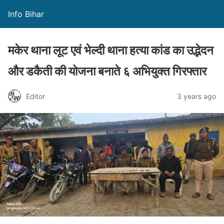
Info Bihar
मकेर थाना लूट एवं भेल्दी थाना हत्या कांड का उद्भेदन
और डकैती की योजना बनाते ६ अभियुक्त गिरफ्तार
Editor
3 years ago