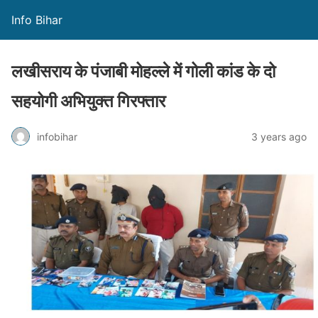
Info Bihar
लखीसराय के पंजाबी मोहल्ले में गोली कांड के दो
सहयोगी अभियुक्त गिरफ्तार
infobihar
3 years ago