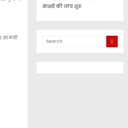
साक्ष्यों की जांच शुरू
य सामग्री