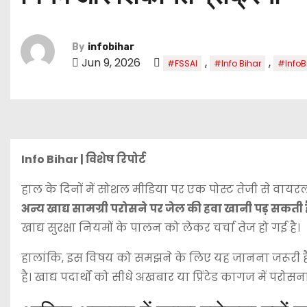
By
infobihar
Jun 9, 2026
,
,
#FSSAI
#Info Bihar
#InfoB
Info Bihar | विशेष रिपोर्ट
हाल के दिनों में सोशल मीडिया पर एक पोस्ट तेजी से वायरल 
अन्य खाद्य सामग्री परोसने पर जेल की हवा खानी पड़ सकती ह
खाद्य सुरक्षा नियमों के पालन को लेकर चर्चा तेज हो गई है।
हालांकि, इस विषय को समझने के लिए यह जानना जरूरी है क
है। खाद्य पदार्थों को सीधे अखबार या प्रिंटेड कागज में प