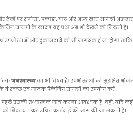
और ठेलों पर समोसा, पकौड़ा, चाट और अन्य खाद्य सामग्री अखबार या
ेजिंग सामग्री के कारण यह प्रथा अब भी देखने को मिलती है।
-साथ उपभोक्ताओं और दुकानदारों को भी जागरूक होना होगा ताकि 
बल्कि
जनस्वास्थ्य
का भी विषय है। उपभोक्ताओं को सुरक्षित भोज
ि वे स्वच्छ एवं मानक पैकेजिंग सामग्री का उपयोग करें।
पहले उसकी तथ्यात्मक जांच करना आवश्यक है। वहीं, यदि कहीं
करण को शिकायत कर उचित कार्रवाई की मांग की जा सकती है।