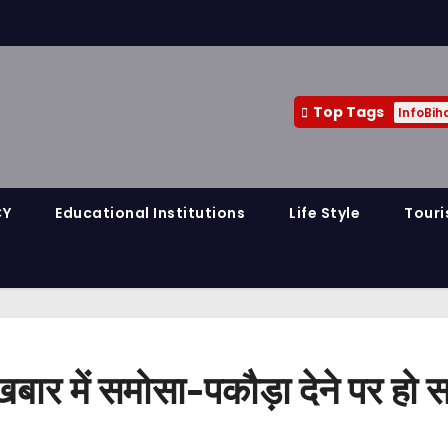
Top Tags
InfoBih
CY
Educational Institutions
Life Style
Touri
अखबार में समोसा-पकौड़ा देने पर ह