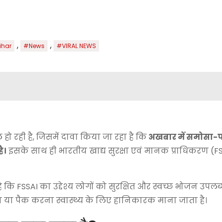
,
,
ihar
#News
#VIRAL NEWS
हो रही है, जिसमें दावा किया जा रहा है कि
अखबार में समोसा-प
ै।
इसके साथ ही भारतीय खाद्य सुरक्षा एवं मानक प्राधिकरण (FSS
ि FSSAI का उद्देश्य लोगों को सुरक्षित और स्वच्छ भोजन उपल
रोसना या पैक करना स्वास्थ्य के लिए हानिकारक माना जाता है।