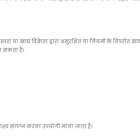
ं या खाद्य विक्रेता द्वारा असुरक्षित या नियमों के विपरीत खाद्
रा सकता है।
:
्ष्य संलग्न करना उपयोगी माना जाता है।