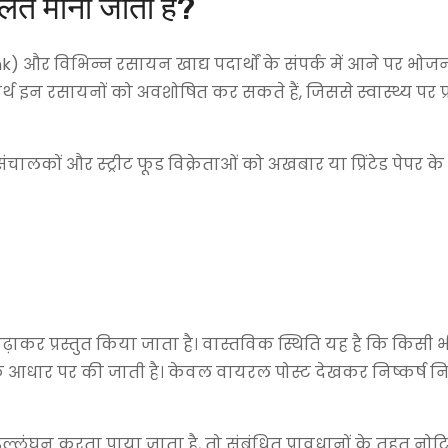
लत माना जाता है?
Ink) और विभिन्न रसायन खाद्य पदार्थों के संपर्क में आने पर भोज
ार्थ इन रसायनों को अवशोषित कर सकते हैं, जिससे स्वास्थ्य पर प
चालकों और स्ट्रीट फूड विक्रेताओं को अखबार या प्रिंटेड पेपर क
़ाकर प्रस्तुत किया जाता है। वास्तविक स्थिति यह है कि किसी भी
 के आधार पर की जाती है। केवल वायरल पोस्ट देखकर निष्कर्ष
्लंघन करता पाया जाता है, तो संबंधित प्रावधानों के तहत नोटिस