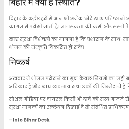
बिहार में क्या है स्थिति?
बिहार के कई शहरों में आज भी अनेक छोटे खाद्य प्रतिष्ठानों 
कागज में परोसी जाती है। जागरूकता की कमी और सस्ती पैक
खाद्य सुरक्षा विशेषज्ञों का मानना है कि प्रशासन के साथ
भोजन की संस्कृति विकसित हो सके।
निष्कर्ष
अखबार में भोजन परोसने का मुद्दा केवल नियमों का नहीं 
अधिकार है और खाद्य व्यवसाय संचालकों की जिम्मेदारी है क
सोशल मीडिया पर वायरल किसी भी दावे को सत्य मानने से 
सुरक्षा मानकों का उल्लंघन दिखाई दे तो संबंधित प्राधि
– Info Bihar Desk