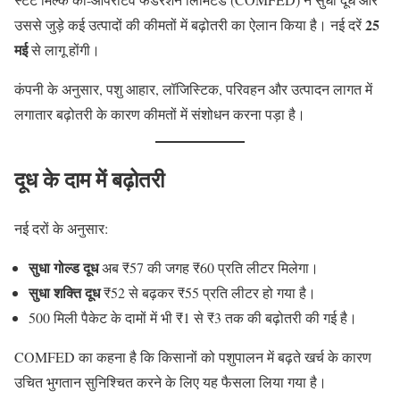
25
उससे जुड़े कई उत्पादों की कीमतों में बढ़ोतरी का ऐलान किया है। नई दरें
मई
से लागू होंगी।
कंपनी के अनुसार, पशु आहार, लॉजिस्टिक, परिवहन और उत्पादन लागत में
लगातार बढ़ोतरी के कारण कीमतों में संशोधन करना पड़ा है।
दूध के दाम में बढ़ोतरी
नई दरों के अनुसार:
सुधा गोल्ड दूध
अब ₹57 की जगह ₹60 प्रति लीटर मिलेगा।
सुधा शक्ति दूध
₹52 से बढ़कर ₹55 प्रति लीटर हो गया है।
500 मिली पैकेट के दामों में भी ₹1 से ₹3 तक की बढ़ोतरी की गई है।
COMFED का कहना है कि किसानों को पशुपालन में बढ़ते खर्च के कारण
उचित भुगतान सुनिश्चित करने के लिए यह फैसला लिया गया है।