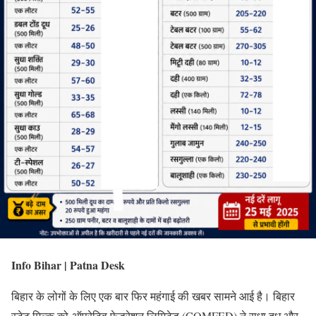
Info Bihar | Patna Desk
बिहार के लोगों के लिए एक बार फिर महंगाई की खबर सामने आई है। बिहार
स्टेट मिल्क को-ऑपरेटिव फेडरेशन लिमिटेड (COMFED) ने सुधा दूध और