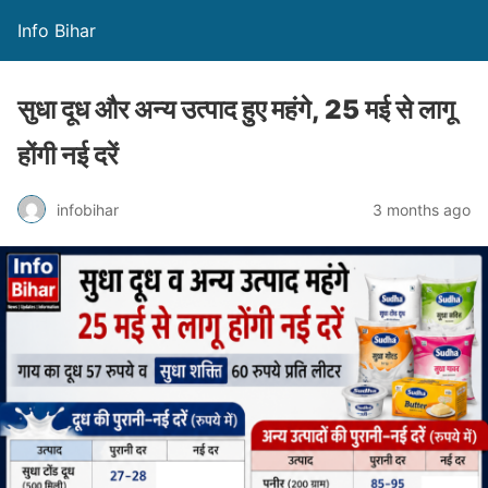
Info Bihar
सुधा दूध और अन्य उत्पाद हुए महंगे, 25 मई से लागू
होंगी नई दरें
infobihar
3 months ago