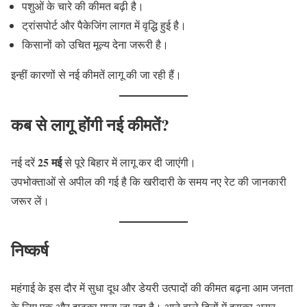
पशुओं के चारे की कीमत बढ़ी है।
ट्रांसपोर्ट और पैकेजिंग लागत में वृद्धि हुई है।
किसानों को उचित मूल्य देना जरूरी है।
इन्हीं कारणों से नई कीमतें लागू की जा रही हैं।
कब से लागू होंगी नई कीमतें?
25 मई
नई दरें
से पूरे बिहार में लागू कर दी जाएंगी।
उपभोक्ताओं से अपील की गई है कि खरीदारी के समय नए रेट की जानकारी
जरूर लें।
निष्कर्ष
महंगाई के इस दौर में सुधा दूध और डेयरी उत्पादों की कीमत बढ़ना आम जनता
के लिए एक और झटका माना जा रहा है। आने वाले दिनों में इसका असर