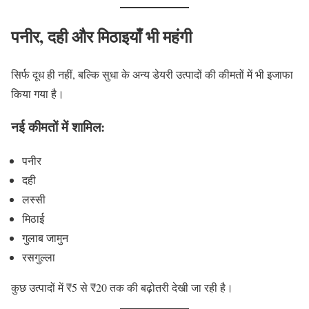
पनीर, दही और मिठाइयाँ भी महंगी
सिर्फ दूध ही नहीं, बल्कि सुधा के अन्य डेयरी उत्पादों की कीमतों में भी इजाफा
किया गया है।
नई कीमतों में शामिल:
पनीर
दही
लस्सी
मिठाई
गुलाब जामुन
रसगुल्ला
कुछ उत्पादों में ₹5 से ₹20 तक की बढ़ोतरी देखी जा रही है।