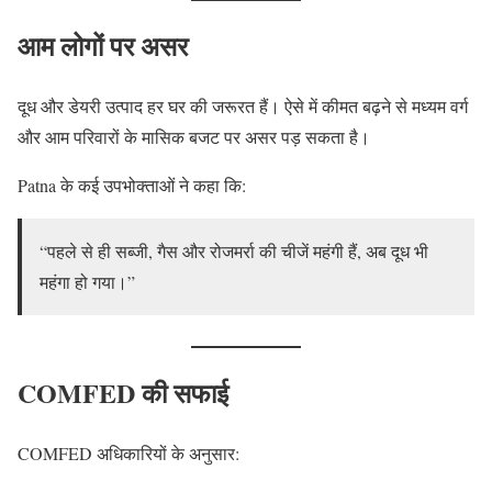
आम लोगों पर असर
दूध और डेयरी उत्पाद हर घर की जरूरत हैं। ऐसे में कीमत बढ़ने से मध्यम वर्ग
और आम परिवारों के मासिक बजट पर असर पड़ सकता है।
Patna के कई उपभोक्ताओं ने कहा कि:
“पहले से ही सब्जी, गैस और रोजमर्रा की चीजें महंगी हैं, अब दूध भी
महंगा हो गया।”
COMFED की सफाई
COMFED अधिकारियों के अनुसार: