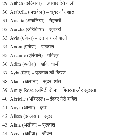
Althea (अल्थिया) – उपचार देने वाली
Arabella (अराबेला) – सुंदर और शांत
Amalia (अमालिया) – मेहनती
Aurelia (ऑरेलिया) – सुनहरी
Avia (एविया) – उड़ान भरने वाली
Anora (एनोरा) – प्रकाश
Arianne (एरियाने) – पवित्र
Adira (अदीरा) – शक्तिशाली
Ayla (ऐला) – प्रकाश की किरण
Alana (अलाना) – सुंदर, शांत
Amity-Rose (अमिटी-रोज़) – मित्रता और सुंदरता
Abrielle (अब्रिएल) – ईश्वर मेरी शक्ति
Anya (आन्या) – कृपा
Alissa (अलिसा) – सुंदर
Alina (अलीना) – प्रकाश
Aviva (अवीवा) – जीवन