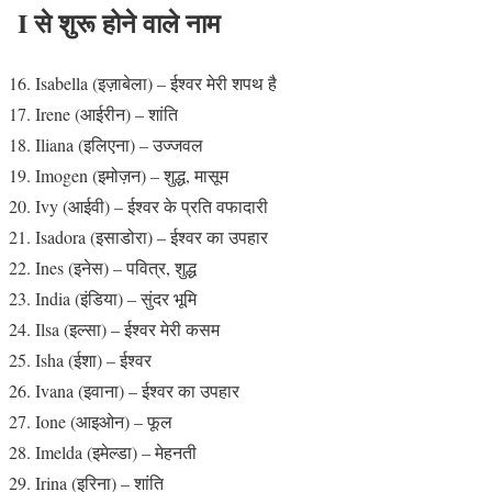
I से शुरू होने वाले नाम
Isabella (इज़ाबेला) – ईश्वर मेरी शपथ है
Irene (आईरीन) – शांति
Iliana (इलिएना) – उज्जवल
Imogen (इमोज़न) – शुद्ध, मासूम
Ivy (आईवी) – ईश्वर के प्रति वफादारी
Isadora (इसाडोरा) – ईश्वर का उपहार
Ines (इनेस) – पवित्र, शुद्ध
India (इंडिया) – सुंदर भूमि
Ilsa (इल्सा) – ईश्वर मेरी कसम
Isha (ईशा) – ईश्वर
Ivana (इवाना) – ईश्वर का उपहार
Ione (आइओन) – फूल
Imelda (इमेल्डा) – मेहनती
Irina (इरिना) – शांति