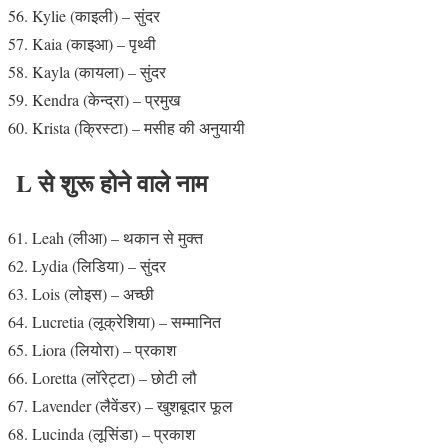
Kylie (काइली) – सुंदर
Kaia (काइआ) – पृथ्वी
Kayla (कायला) – सुंदर
Kendra (केन्द्रा) – प्रमुख
Krista (क्रिस्टा) – मसीह की अनुयायी
L से शुरू होने वाले नाम
Leah (लीआ) – थकान से मुक्त
Lydia (लिडिया) – सुंदर
Lois (लोइस) – अच्छी
Lucretia (लूक्रेशिया) – सम्मानित
Liora (लियोरा) – प्रकाश
Loretta (लॉरेट्टा) – छोटी लौ
Lavender (लैवेंडर) – खुशबूदार फूल
Lucinda (लूसिंडा) – प्रकाश