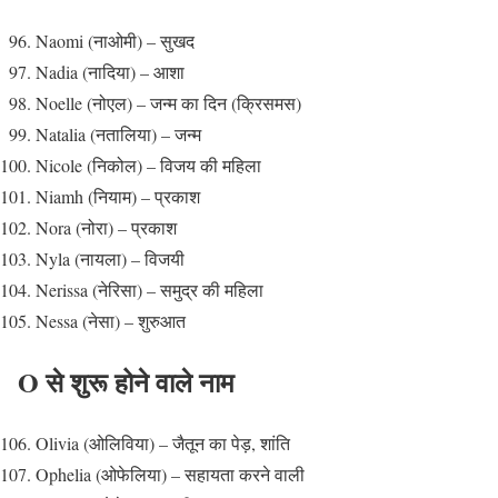
Naomi (नाओमी) – सुखद
Nadia (नादिया) – आशा
Noelle (नोएल) – जन्म का दिन (क्रिसमस)
Natalia (नतालिया) – जन्म
Nicole (निकोल) – विजय की महिला
Niamh (नियाम) – प्रकाश
Nora (नोरा) – प्रकाश
Nyla (नायला) – विजयी
Nerissa (नेरिसा) – समुद्र की महिला
Nessa (नेसा) – शुरुआत
O से शुरू होने वाले नाम
Olivia (ओलिविया) – जैतून का पेड़, शांति
Ophelia (ओफेलिया) – सहायता करने वाली