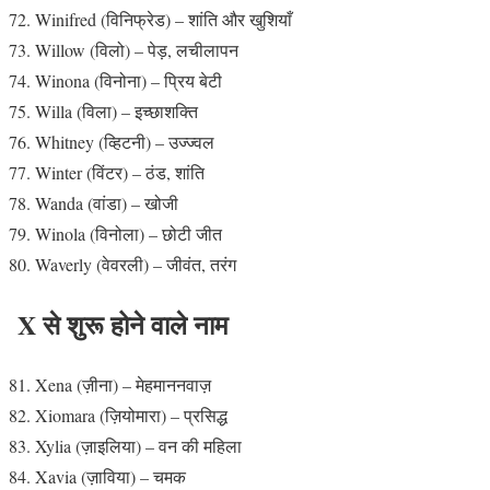
Winifred (विनिफ्रेड) – शांति और खुशियाँ
Willow (विलो) – पेड़, लचीलापन
Winona (विनोना) – प्रिय बेटी
Willa (विला) – इच्छाशक्ति
Whitney (व्हिटनी) – उज्ज्वल
Winter (विंटर) – ठंड, शांति
Wanda (वांडा) – खोजी
Winola (विनोला) – छोटी जीत
Waverly (वेवरली) – जीवंत, तरंग
X से शुरू होने वाले नाम
Xena (ज़ीना) – मेहमाननवाज़
Xiomara (ज़ियोमारा) – प्रसिद्ध
Xylia (ज़ाइलिया) – वन की महिला
Xavia (ज़ाविया) – चमक