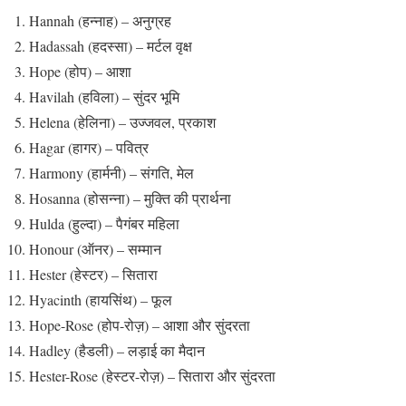
Hannah (हन्नाह) – अनुग्रह
Hadassah (हदस्सा) – मर्टल वृक्ष
Hope (होप) – आशा
Havilah (हविला) – सुंदर भूमि
Helena (हेलिना) – उज्जवल, प्रकाश
Hagar (हागर) – पवित्र
Harmony (हार्मनी) – संगति, मेल
Hosanna (होसन्ना) – मुक्ति की प्रार्थना
Hulda (हुल्दा) – पैगंबर महिला
Honour (ऑनर) – सम्मान
Hester (हेस्टर) – सितारा
Hyacinth (हायसिंथ) – फूल
Hope-Rose (होप-रोज़) – आशा और सुंदरता
Hadley (हैडली) – लड़ाई का मैदान
Hester-Rose (हेस्टर-रोज़) – सितारा और सुंदरता