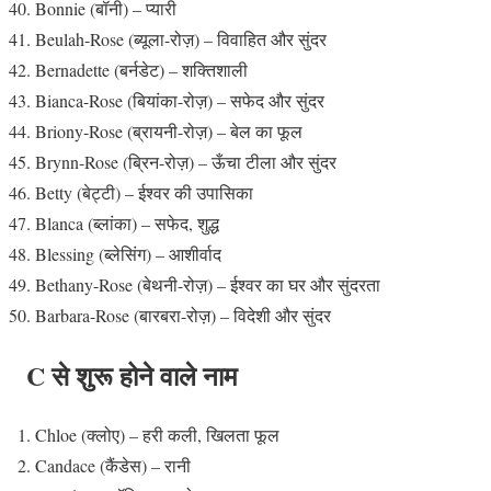
Bonnie (बॉनी) – प्यारी
Beulah-Rose (ब्यूला-रोज़) – विवाहित और सुंदर
Bernadette (बर्नडेट) – शक्तिशाली
Bianca-Rose (बियांका-रोज़) – सफेद और सुंदर
Briony-Rose (ब्रायनी-रोज़) – बेल का फूल
Brynn-Rose (ब्रिन-रोज़) – ऊँचा टीला और सुंदर
Betty (बेट्टी) – ईश्वर की उपासिका
Blanca (ब्लांका) – सफेद, शुद्ध
Blessing (ब्लेसिंग) – आशीर्वाद
Bethany-Rose (बेथनी-रोज़) – ईश्वर का घर और सुंदरता
Barbara-Rose (बारबरा-रोज़) – विदेशी और सुंदर
C से शुरू होने वाले नाम
Chloe (क्लोए) – हरी कली, खिलता फूल
Candace (कैंडेस) – रानी