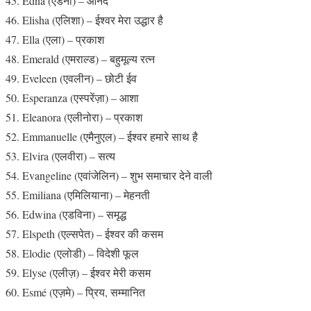
Edna (एडना) – आनंद
Elisha (एलिशा) – ईश्वर मेरा उद्धार है
Ella (एला) – प्रकाश
Emerald (एमराल्ड) – बहुमूल्य रत्न
Eveleen (एवलीन) – छोटी ईव
Esperanza (एस्परेंज़ा) – आशा
Eleanora (एलीनोरा) – प्रकाश
Emmanuelle (एमैनुएल) – ईश्वर हमारे साथ है
Elvira (एलवीरा) – सत्य
Evangeline (एवांजेलिन) – शुभ समाचार देने वाली
Emiliana (एमिलियाना) – मेहनती
Edwina (एडविना) – समृद्ध
Elspeth (एल्सपेत) – ईश्वर की कसम
Elodie (एलोडी) – विदेशी फूल
Elyse (एलीज़) – ईश्वर मेरी कसम
Esmé (एज़मे) – प्रिय, सम्मानित