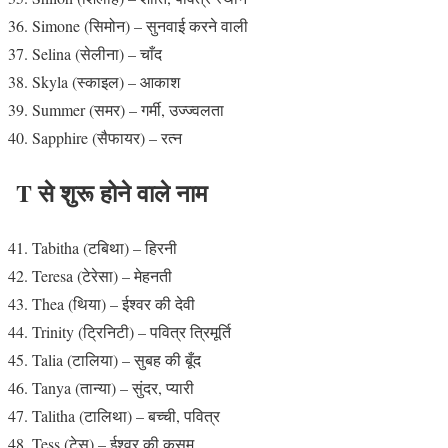
Simone (सिमोन) – सुनवाई करने वाली
Selina (सेलीना) – चाँद
Skyla (स्काइल) – आकाश
Summer (समर) – गर्मी, उज्ज्वलता
Sapphire (सैफायर) – रत्न
T से शुरू होने वाले नाम
Tabitha (टबिथा) – हिरनी
Teresa (टेरेसा) – मेहनती
Thea (थिया) – ईश्वर की देवी
Trinity (ट्रिनिटी) – पवित्र त्रिमूर्ति
Talia (टालिया) – सुबह की बूँद
Tanya (तान्या) – सुंदर, प्यारी
Talitha (टालिथा) – बच्ची, पवित्र
Tess (टेस) – ईश्वर की कसम