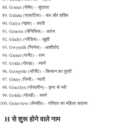
Gomer (गोमेर) – सुंदरता
Galatia (गालाटिया) – बल और शक्ति
Gaiya (गइया) – धरती
Genesis (जेनिसिस) – आरंभ
Gladys (ग्लैडिस) – खुशी
Gwyneth (ग्विनेथ) – आशीर्वाद
Garnet (गार्नेट) – रत्न
Golda (गोल्डा) – स्वर्ण
Georgette (जॉर्जेट) – किसान का पुत्री
Ginny (जिनी) – प्यारी
Gracelyn (ग्रेसलीन) – कृपा से भरी
Goldie (गोल्डी) – स्वर्ण
Genevieve (जेनवीव) – परिवार का महिला सदस्य
H से शुरू होने वाले नाम