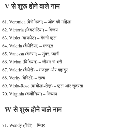
V से शुरू होने वाले नाम
Veronica (वेरोनिका) – जीत की महिला
Victoria (विक्टोरिया) – विजय
Violet (वायलेट) – बैंगनी फूल
Valeria (वैलेरिया) – मजबूत
Vanessa (वेनेसा) – सुंदर, प्यारी
Vivian (विवियन) – जीवन से भरी
Valerie (वैलेरी) – मजबूत और बहादुर
Verity (वेरिटी) – सत्य
Viola-Rose (वायोला-रोज़) – फूल और सुंदरता
Virginia (वर्जीनिया) – निष्पाप
W से शुरू होने वाले नाम
Wendy (वेंडी) – मित्र