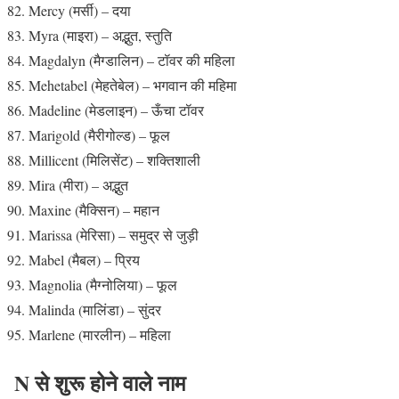
Mercy (मर्सी) – दया
Myra (माइरा) – अद्भुत, स्तुति
Magdalyn (मैग्डालिन) – टॉवर की महिला
Mehetabel (मेहतेबेल) – भगवान की महिमा
Madeline (मेडलाइन) – ऊँचा टॉवर
Marigold (मैरीगोल्ड) – फूल
Millicent (मिलिसेंट) – शक्तिशाली
Mira (मीरा) – अद्भुत
Maxine (मैक्सिन) – महान
Marissa (मेरिसा) – समुद्र से जुड़ी
Mabel (मैबल) – प्रिय
Magnolia (मैग्नोलिया) – फूल
Malinda (मालिंडा) – सुंदर
Marlene (मारलीन) – महिला
N से शुरू होने वाले नाम