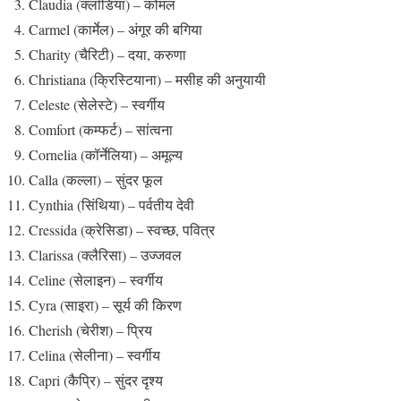
Claudia (क्लॉडिया) – कोमल
Carmel (कार्मेल) – अंगूर की बगिया
Charity (चैरिटी) – दया, करुणा
Christiana (क्रिस्टियाना) – मसीह की अनुयायी
Celeste (सेलेस्टे) – स्वर्गीय
Comfort (कम्फर्ट) – सांत्वना
Cornelia (कॉर्नेलिया) – अमूल्य
Calla (कल्ला) – सुंदर फूल
Cynthia (सिंथिया) – पर्वतीय देवी
Cressida (क्रेसिडा) – स्वच्छ, पवित्र
Clarissa (क्लैरिसा) – उज्जवल
Celine (सेलाइन) – स्वर्गीय
Cyra (साइरा) – सूर्य की किरण
Cherish (चेरीश) – प्रिय
Celina (सेलीना) – स्वर्गीय
Capri (कैप्रि) – सुंदर दृश्य