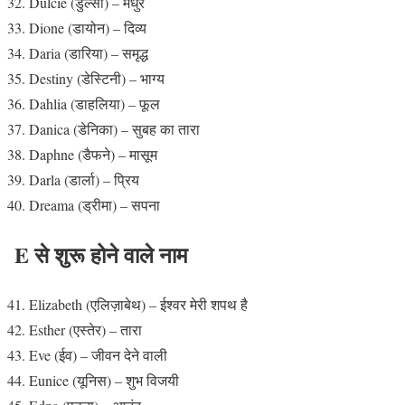
Dulcie (डुल्सी) – मधुर
Dione (डायोन) – दिव्य
Daria (डारिया) – समृद्ध
Destiny (डेस्टिनी) – भाग्य
Dahlia (डाहलिया) – फूल
Danica (डेनिका) – सुबह का तारा
Daphne (डैफने) – मासूम
Darla (डार्ला) – प्रिय
Dreama (ड्रीमा) – सपना
E से शुरू होने वाले नाम
Elizabeth (एलिज़ाबेथ) – ईश्वर मेरी शपथ है
Esther (एस्तेर) – तारा
Eve (ईव) – जीवन देने वाली
Eunice (यूनिस) – शुभ विजयी