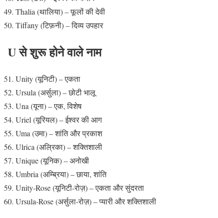
Thalia (थालिया) – फूलों की देवी
Tiffany (टिफ़नी) – दिव्य उपहार
U से शुरू होने वाले नाम
Unity (यूनिटी) – एकता
Ursula (अर्सुला) – छोटी भालू
Una (यूना) – एक, विशेष
Uriel (यूरियल) – ईश्वर की आग
Uma (उमा) – शांति और प्रकाश
Ulrica (अल्रिका) – शक्तिशाली
Unique (यूनिक) – अनोखी
Umbria (अम्ब्रिया) – छाया, शांति
Unity-Rose (यूनिटी-रोज़) – एकता और सुंदरता
Ursula-Rose (अर्सुला-रोज़) – प्यारी और शक्तिशाली