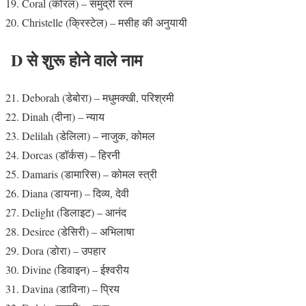
Coral (कोरल) – समुद्री रत्न
Christelle (क्रिस्टेल) – मसीह की अनुयायी
D से शुरू होने वाले नाम
Deborah (डेबोरा) – मधुमक्खी, परिश्रमी
Dinah (दीना) – न्याय
Delilah (डेलिला) – नाजुक, कोमल
Dorcas (डॉर्कस) – हिरनी
Damaris (डामारिस) – कोमल स्त्री
Diana (डायना) – दिव्य, देवी
Delight (डिलाइट) – आनंद
Desiree (डेसिरी) – अभिलाषा
Dora (डोरा) – उपहार
Divine (डिवाइन) – ईश्वरीय
Davina (डाविना) – प्रिय