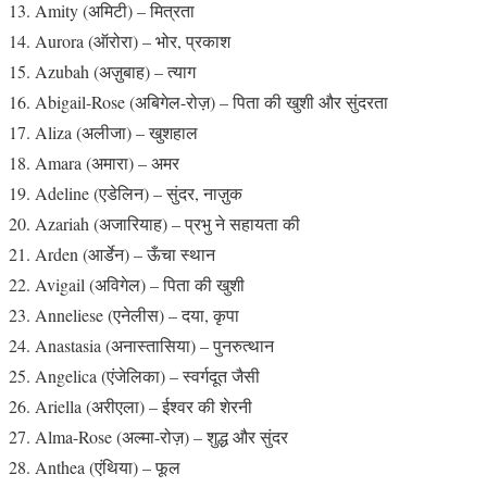
Amity (अमिटी) – मित्रता
Aurora (ऑरोरा) – भोर, प्रकाश
Azubah (अज़ुबाह) – त्याग
Abigail-Rose (अबिगेल-रोज़) – पिता की खुशी और सुंदरता
Aliza (अलीजा) – खुशहाल
Amara (अमारा) – अमर
Adeline (एडेलिन) – सुंदर, नाज़ुक
Azariah (अजारियाह) – प्रभु ने सहायता की
Arden (आर्डेन) – ऊँचा स्थान
Avigail (अविगेल) – पिता की खुशी
Anneliese (एनेलीस) – दया, कृपा
Anastasia (अनास्तासिया) – पुनरुत्थान
Angelica (एंजेलिका) – स्वर्गदूत जैसी
Ariella (अरीएला) – ईश्वर की शेरनी
Alma-Rose (अल्मा-रोज़) – शुद्ध और सुंदर
Anthea (एंथिया) – फूल