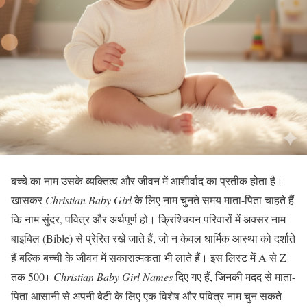
बच्चे का नाम उसके व्यक्तित्व और जीवन में आशीर्वाद का प्रतीक होता है।
खासकर
Christian Baby Girl
के लिए नाम चुनते समय माता-पिता चाहते हैं
कि नाम सुंदर, पवित्र और अर्थपूर्ण हो। क्रिश्चियन परिवारों में अक्सर नाम
बाइबिल (Bible) से प्रेरित रखे जाते हैं, जो न केवल धार्मिक आस्था को दर्शाते
हैं बल्कि बच्ची के जीवन में सकारात्मकता भी लाते हैं। इस लिस्ट में A से Z
तक 500+
Christian Baby Girl Names
दिए गए हैं, जिनकी मदद से माता-
पिता आसानी से अपनी बेटी के लिए एक विशेष और पवित्र नाम चुन सकते