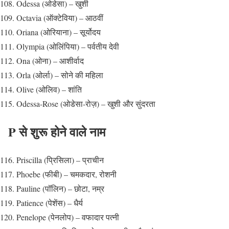
Odessa (ओडेसा) – खुशी
Octavia (ऑक्टेविया) – आठवीं
Oriana (ओरियाना) – सूर्योदय
Olympia (ओलिंपिया) – पर्वतीय देवी
Ona (ओना) – आशीर्वाद
Orla (ओर्ला) – सोने की महिला
Olive (ओलिव) – शांति
Odessa-Rose (ओडेसा-रोज़) – खुशी और सुंदरता
P से शुरू होने वाले नाम
Priscilla (प्रिसिला) – प्राचीन
Phoebe (फीबी) – चमकदार, रोशनी
Pauline (पॉलिन) – छोटा, नम्र
Patience (पेशेंस) – धैर्य
Penelope (पेनलोप) – वफादार पत्नी