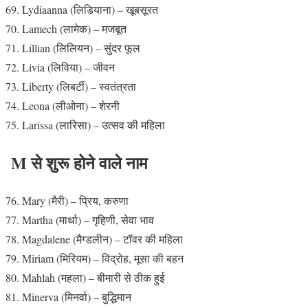
Lydiaanna (लिडियाना) – खूबसूरत
Lamech (लामेक) – मजबूत
Lillian (लिलियन) – सुंदर फूल
Livia (लिविया) – जीवन
Liberty (लिबर्टी) – स्वतंत्रता
Leona (लीओना) – शेरनी
Larissa (लारिसा) – उत्सव की महिला
M से शुरू होने वाले नाम
Mary (मैरी) – प्रिय, करुणा
Martha (मार्था) – गृहिणी, सेवा भाव
Magdalene (मैग्डलीन) – टॉवर की महिला
Miriam (मिरियम) – विद्रोह, मूसा की बहन
Mahlah (महला) – बीमारी से ठीक हुई
Minerva (मिनर्वा) – बुद्धिमान