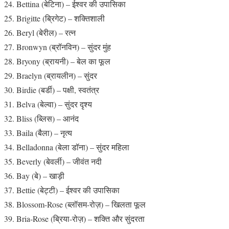
Bettina (बेटिना) – ईश्वर की उपासिका
Brigitte (ब्रिगेट) – शक्तिशाली
Beryl (बेरील) – रत्न
Bronwyn (ब्रॉनविन) – सुंदर मुंह
Bryony (ब्रायनी) – बेल का फूल
Braelyn (ब्रायलीन) – सुंदर
Birdie (बर्डी) – पक्षी, स्वतंत्र
Belva (बेल्वा) – सुंदर दृश्य
Bliss (ब्लिस) – आनंद
Baila (बैला) – नृत्य
Belladonna (बेला डॉना) – सुंदर महिला
Beverly (बेवर्ली) – जीवंत नदी
Bay (बे) – खाड़ी
Bettie (बेट्टी) – ईश्वर की उपासिका
Blossom-Rose (ब्लॉसम-रोज़) – खिलता फूल
Bria-Rose (ब्रिया-रोज़) – शक्ति और सुंदरता