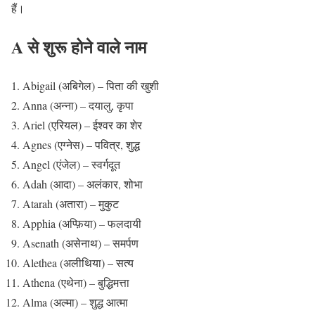
हैं।
A से शुरू होने वाले नाम
Abigail (अबिगेल) – पिता की खुशी
Anna (अन्ना) – दयालु, कृपा
Ariel (एरियल) – ईश्वर का शेर
Agnes (एग्नेस) – पवित्र, शुद्ध
Angel (एंजेल) – स्वर्गदूत
Adah (आदा) – अलंकार, शोभा
Atarah (अतारा) – मुकुट
Apphia (अप्फ़िया) – फलदायी
Asenath (असेनाथ) – समर्पण
Alethea (अलीथिया) – सत्य
Athena (एथेना) – बुद्धिमत्ता
Alma (अल्मा) – शुद्ध आत्मा