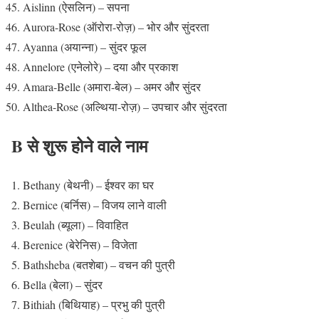
Aislinn (ऐसलिन) – सपना
Aurora-Rose (ऑरोरा-रोज़) – भोर और सुंदरता
Ayanna (अयान्ना) – सुंदर फूल
Annelore (एनेलोरे) – दया और प्रकाश
Amara-Belle (अमारा-बेल) – अमर और सुंदर
Althea-Rose (अल्थिया-रोज़) – उपचार और सुंदरता
B से शुरू होने वाले नाम
Bethany (बेथनी) – ईश्वर का घर
Bernice (बर्निस) – विजय लाने वाली
Beulah (ब्यूला) – विवाहित
Berenice (बेरेनिस) – विजेता
Bathsheba (बतशेबा) – वचन की पुत्री
Bella (बेला) – सुंदर
Bithiah (बिथियाह) – प्रभु की पुत्री