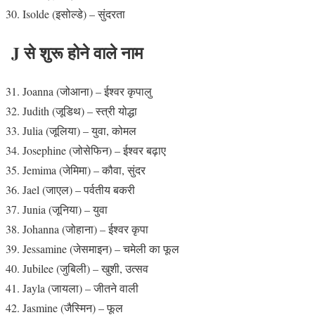
Isolde (इसोल्डे) – सुंदरता
J से शुरू होने वाले नाम
Joanna (जोआना) – ईश्वर कृपालु
Judith (जूडिथ) – स्त्री योद्धा
Julia (जूलिया) – युवा, कोमल
Josephine (जोसेफिन) – ईश्वर बढ़ाए
Jemima (जेमिमा) – कौवा, सुंदर
Jael (जाएल) – पर्वतीय बकरी
Junia (जूनिया) – युवा
Johanna (जोहाना) – ईश्वर कृपा
Jessamine (जेसमाइन) – चमेली का फूल
Jubilee (जुबिली) – खुशी, उत्सव
Jayla (जायला) – जीतने वाली
Jasmine (जैस्मिन) – फूल