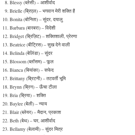
Blessy (ब्लेसी) – आशीर्वाद
Brielle (ब्रिएल) – भगवान मेरी शक्ति है
Bonita (बोनिता) – सुंदर, दयालु
Barbara (बारबरा) – विदेशी
Bridget (ब्रिज़िट) – शक्तिशाली, प्रेरणा
Beatrice (बीट्रिस) – सुख देने वाली
Belinda (बेलिंडा) – सुंदर
Blossom (ब्लॉसम) – फूल
Bianca (बियांका) – सफेद
Brittany (ब्रिटनी) – तटवर्ती भूमि
Brynn (ब्रिन) – ऊँचा टीला
Bria (ब्रिया) – शक्ति
Baylee (बेली) – न्याय
Blair (ब्लेयर) – मैदान, प्रकाश
Beth (बेथ) – घर, आशीर्वाद
Bellamy (बेलामी) – सुंदर मित्र