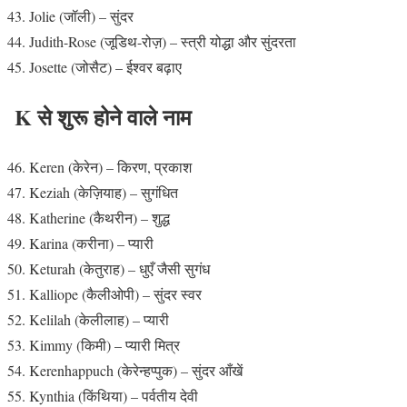
Jolie (जॉली) – सुंदर
Judith-Rose (जूडिथ-रोज़) – स्त्री योद्धा और सुंदरता
Josette (जोसैट) – ईश्वर बढ़ाए
K से शुरू होने वाले नाम
Keren (केरेन) – किरण, प्रकाश
Keziah (केज़ियाह) – सुगंधित
Katherine (कैथरीन) – शुद्ध
Karina (करीना) – प्यारी
Keturah (केतुराह) – धुएँ जैसी सुगंध
Kalliope (कैलीओपी) – सुंदर स्वर
Kelilah (केलीलाह) – प्यारी
Kimmy (किमी) – प्यारी मित्र
Kerenhappuch (केरेन्हप्पुक) – सुंदर आँखें
Kynthia (किंथिया) – पर्वतीय देवी