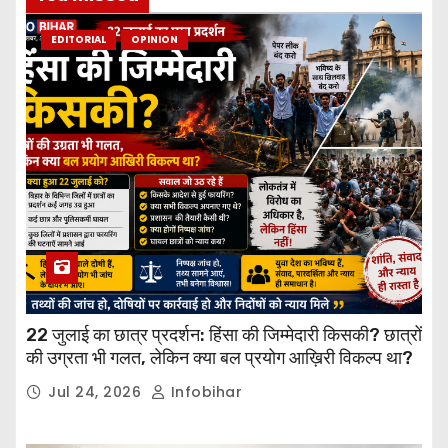
EDITORIAL
OPINION
22 जुलाई का छात्र प्रदर्शन: हिंसा की जिम्मेदारी किसकी? छात्रों
की उग्रता भी गलत, लेकिन क्या बल प्रयोग आख़िरी विकल्प था?
Jul 24, 2026
Infobihar