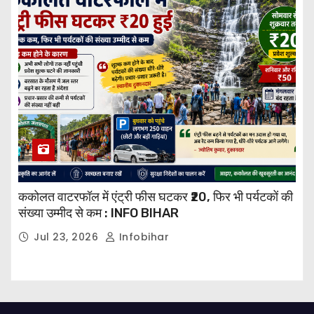
ककोलत वाटरफॉल में एंट्री फीस घटकर ₹20, फिर भी पर्यटकों की
संख्या उम्मीद से कम : INFO BIHAR
Jul 23, 2026
Infobihar