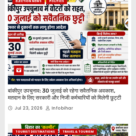
ELECTION NEWS
POLITICS
बांकीपुर उपचुनाव: 30 जुलाई को रहेगा सवैतनिक अवकाश,
मतदान के लिए सरकारी और निजी कर्मचारियों को मिलेगी छुट्टी
Jul 23, 2026
Infobihar
TOURIST DESTINATIONS
TRAVEL & TOURISM