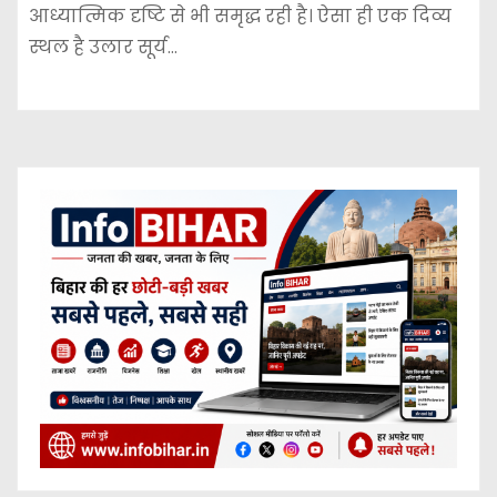
आध्यात्मिक दृष्टि से भी समृद्ध रही है। ऐसा ही एक दिव्य
स्थल है उलार सूर्य…