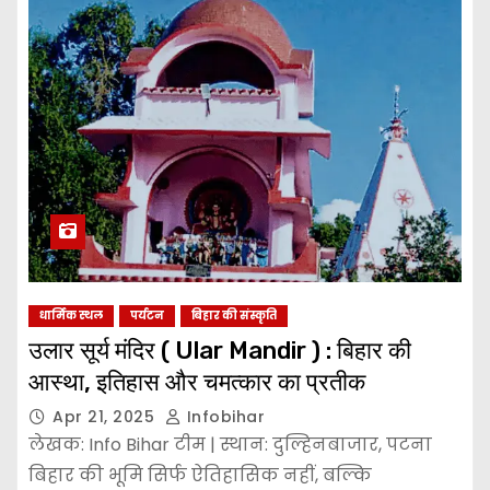
धार्मिक स्थल
पर्यटन
बिहार की संस्कृति
उलार सूर्य मंदिर ( Ular Mandir ) : बिहार की
आस्था, इतिहास और चमत्कार का प्रतीक
Apr 21, 2025
Infobihar
लेखक: Info Bihar टीम | स्थान: दुल्हिनबाजार, पटना
बिहार की भूमि सिर्फ ऐतिहासिक नहीं, बल्कि