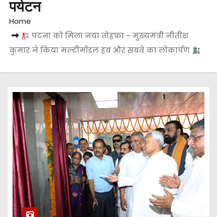
पर्यटन
Home
पटना को मिला नया तोहफ़ा – मुख्यमंत्री नीतीश
कुमार ने किया मल्टीमॉडल हब और सबवे का लोकार्पण