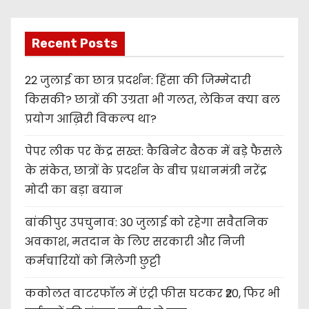
Recent Posts
22 जुलाई का छात्र प्रदर्शन: हिंसा की जिम्मेदारी
किसकी? छात्रों की उग्रता भी गलत, लेकिन क्या बल
प्रयोग आख़िरी विकल्प था?
पेपर लीक पर केंद्र सख्त: कैबिनेट बैठक में बड़े फैसले
के संकेत, छात्रों के प्रदर्शन के बीच प्रधानमंत्री नरेंद्र
मोदी का बड़ा बयान
बांकीपुर उपचुनाव: 30 जुलाई को रहेगा सवैतनिक
अवकाश, मतदान के लिए सरकारी और निजी
कर्मचारियों को मिलेगी छुट्टी
ककोलत वाटरफॉल में एंट्री फीस घटकर ₹20, फिर भी