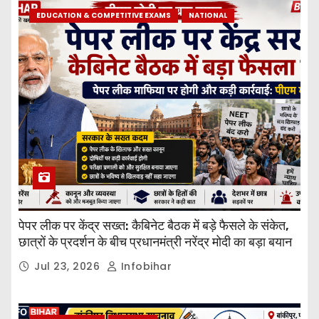
EDUCATION & COMPETITIVE EXAMS
NATIONAL
पेपर लीक पर केंद्र सख्त: कैबिनेट बैठक में बड़े फैसले के संकेत,
छात्रों के प्रदर्शन के बीच प्रधानमंत्री नरेंद्र मोदी का बड़ा बयान
Jul 23, 2026
Infobihar