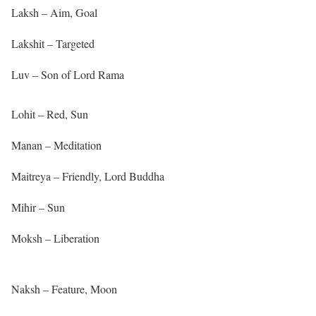
Laksh – Aim, Goal
Lakshit – Targeted
Luv – Son of Lord Rama
Lohit – Red, Sun
Manan – Meditation
Maitreya – Friendly, Lord Buddha
Mihir – Sun
Moksh – Liberation
Naksh – Feature, Moon