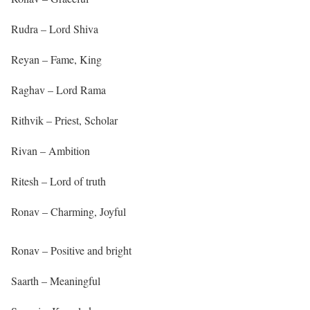
Rudra – Lord Shiva
Reyan – Fame, King
Raghav – Lord Rama
Rithvik – Priest, Scholar
Rivan – Ambition
Ritesh – Lord of truth
Ronav – Charming, Joyful
Ronav – Positive and bright
Saarth – Meaningful