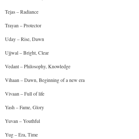
Tejas – Radiance
Trayan – Protector
Uday – Rise, Dawn
Ujjwal – Bright, Clear
Vedant – Philosophy, Knowledge
Vihaan – Dawn, Beginning of a new era
Vivaan – Full of life
Yash – Fame, Glory
Yuvan – Youthful
Yug – Era, Time