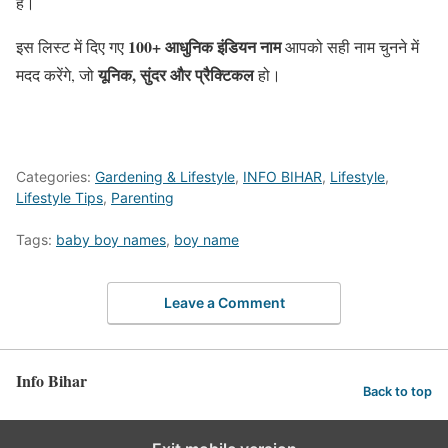
है।
100+ आधुनिक इंडियन नाम
इस लिस्ट में दिए गए
आपको सही नाम चुनने में
यूनिक, सुंदर और प्रैक्टिकल
मदद करेंगे, जो
हो।
Categories:
Gardening & Lifestyle
,
INFO BIHAR
,
Lifestyle
,
Lifestyle Tips
,
Parenting
Tags:
baby boy names
,
boy name
Leave a Comment
Info Bihar
Back to top