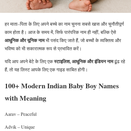
हर माता–पिता के लिए अपने बच्चे का नाम चुनना सबसे खास और चुनौतीपूर्ण
काम होता है। आज के समय में, सिर्फ पारंपरिक नाम ही नहीं, बल्कि ऐसे
आधुनिक और यूनिक नाम
भी पसंद किए जाते हैं, जो बच्चों के व्यक्तित्व और
भविष्य को भी सकारात्मक रूप से प्रभावित करें।
स्टाइलिश, आधुनिक और इंडियन नाम
यदि आप अपने बेटे के लिए एक
ढूंढ रहे
हैं, तो यह लिस्ट आपके लिए एक गाइड साबित होगी।
100+ Modern Indian Baby Boy Names
with Meaning
Aarav – Peaceful
Advik – Unique