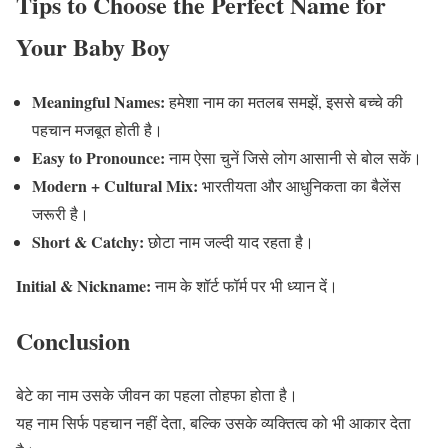
Tips to Choose the Perfect Name for
Your Baby Boy
Meaningful Names:
हमेशा नाम का मतलब समझें, इससे बच्चे की
पहचान मजबूत होती है।
Easy to Pronounce:
नाम ऐसा चुनें जिसे लोग आसानी से बोल सकें।
Modern + Cultural Mix:
भारतीयता और आधुनिकता का बैलेंस
जरूरी है।
Short & Catchy:
छोटा नाम जल्दी याद रहता है।
Initial & Nickname:
नाम के शॉर्ट फॉर्म पर भी ध्यान दें।
Conclusion
बेटे का नाम उसके जीवन का पहला तोहफा होता है।
यह नाम सिर्फ पहचान नहीं देता, बल्कि उसके व्यक्तित्व को भी आकार देता