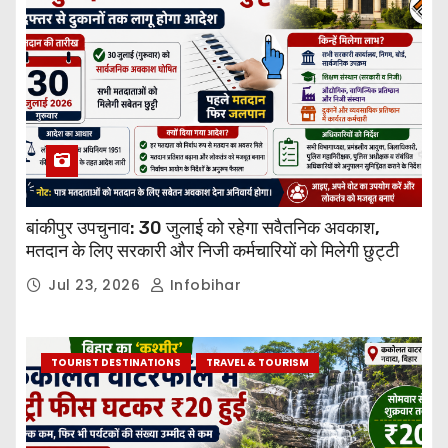
बांकीपुर उपचुनाव: 30 जुलाई को रहेगा सवैतनिक अवकाश,
मतदान के लिए सरकारी और निजी कर्मचारियों को मिलेगी छुट्टी
Jul 23, 2026
Infobihar
TOURIST DESTINATIONS
TRAVEL & TOURISM