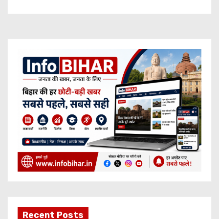
Recent Posts