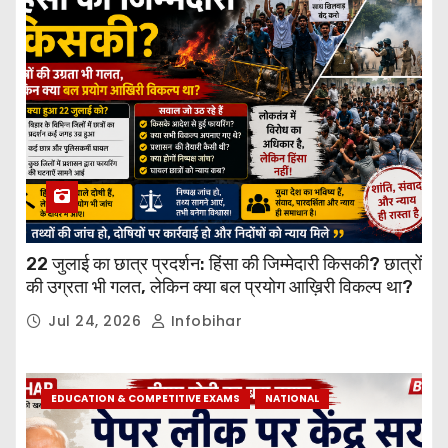
22 जुलाई का छात्र प्रदर्शन: हिंसा की जिम्मेदारी किसकी? छात्रों
की उग्रता भी गलत, लेकिन क्या बल प्रयोग आख़िरी विकल्प था?
Jul 24, 2026
Infobihar
EDUCATION & COMPETITIVE EXAMS
NATIONAL