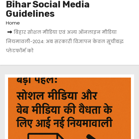
Bihar Social Media
Guidelines
Home
बिहार सोशल मीडिया एवं अन्य ऑनलाइन मीडिया
नियमावली-2024: अब सरकारी विज्ञापन केवल सूचीबद्ध
प्लेटफॉर्म को