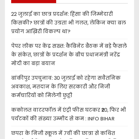
22 जुलाई का छात्र प्रदर्शन: हिंसा की जिम्मेदारी
किसकी? छात्रों की उग्रता भी गलत, लेकिन क्या बल
प्रयोग आख़िरी विकल्प था?
पेपर लीक पर केंद्र सख्त: कैबिनेट बैठक में बड़े फैसले
के संकेत, छात्रों के प्रदर्शन के बीच प्रधानमंत्री नरेंद्र
मोदी का बड़ा बयान
बांकीपुर उपचुनाव: 30 जुलाई को रहेगा सवैतनिक
अवकाश, मतदान के लिए सरकारी और निजी
कर्मचारियों को मिलेगी छुट्टी
ककोलत वाटरफॉल में एंट्री फीस घटकर ₹20, फिर भी
पर्यटकों की संख्या उम्मीद से कम : INFO BIHAR
छपरा के निजी स्कूल में 7वीं की छात्रा से कथित