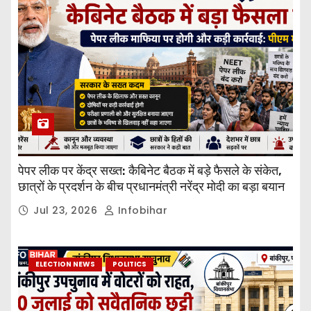
पेपर लीक पर केंद्र सख्त: कैबिनेट बैठक में बड़े फैसले के संकेत,
छात्रों के प्रदर्शन के बीच प्रधानमंत्री नरेंद्र मोदी का बड़ा बयान
Jul 23, 2026
Infobihar
ELECTION NEWS
POLITICS