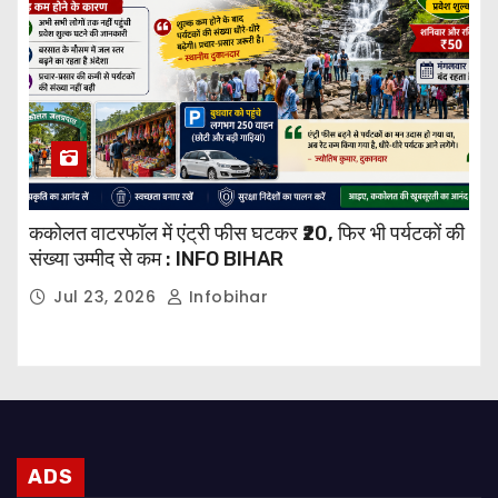
ककोलत वाटरफॉल में एंट्री फीस घटकर ₹20, फिर भी पर्यटकों की
संख्या उम्मीद से कम : INFO BIHAR
Jul 23, 2026
Infobihar
ADS