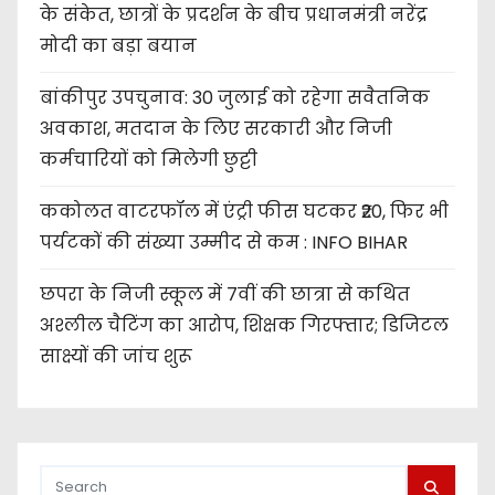
के संकेत, छात्रों के प्रदर्शन के बीच प्रधानमंत्री नरेंद्र
मोदी का बड़ा बयान
बांकीपुर उपचुनाव: 30 जुलाई को रहेगा सवैतनिक
अवकाश, मतदान के लिए सरकारी और निजी
कर्मचारियों को मिलेगी छुट्टी
ककोलत वाटरफॉल में एंट्री फीस घटकर ₹20, फिर भी
पर्यटकों की संख्या उम्मीद से कम : INFO BIHAR
छपरा के निजी स्कूल में 7वीं की छात्रा से कथित
अश्लील चैटिंग का आरोप, शिक्षक गिरफ्तार; डिजिटल
साक्ष्यों की जांच शुरू