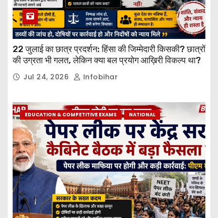
22 जुलाई का छात्र प्रदर्शन: हिंसा की जिम्मेदारी किसकी? छात्रों
की उग्रता भी गलत, लेकिन क्या बल प्रयोग आख़िरी विकल्प था?
Jul 24, 2026
Infobihar
EDUCATION & COMPETITIVE EXAMS
NATIONAL