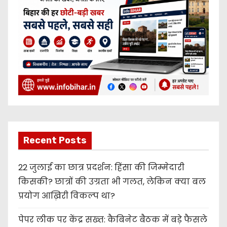
Recent Posts
22 जुलाई का छात्र प्रदर्शन: हिंसा की जिम्मेदारी
किसकी? छात्रों की उग्रता भी गलत, लेकिन क्या बल
प्रयोग आख़िरी विकल्प था?
पेपर लीक पर केंद्र सख्त: कैबिनेट बैठक में बड़े फैसले