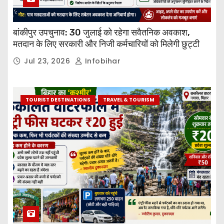
बांकीपुर उपचुनाव: 30 जुलाई को रहेगा सवैतनिक अवकाश,
मतदान के लिए सरकारी और निजी कर्मचारियों को मिलेगी छुट्टी
Jul 23, 2026
Infobihar
TOURIST DESTINATIONS
TRAVEL & TOURISM