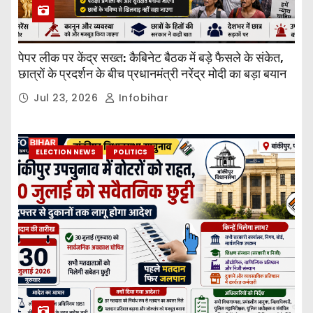
पेपर लीक पर केंद्र सख्त: कैबिनेट बैठक में बड़े फैसले के संकेत,
छात्रों के प्रदर्शन के बीच प्रधानमंत्री नरेंद्र मोदी का बड़ा बयान
Jul 23, 2026
Infobihar
ELECTION NEWS
POLITICS