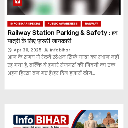
INFO BIHAR SPECIAL
PUBLIC AWARENESS
RAILWAY
Railway Station Parking & Safety : हर
यात्री के लिए ज़रूरी जानकारी
Apr 30, 2025
Infobihar
आज के समय में रेलवे स्टेशन सिर्फ़ यात्रा का स्थान नहीं
रह गया है, बल्कि ये हमारे रोज़मर्रा की जिंदगी का एक
अहम हिस्सा बन गए हैं।हर दिन हज़ारों लोग…