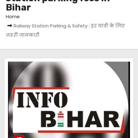
Bihar
Home
Railway Station Parking & Safety : हर यात्री के लिए
ज़रूरी जानकारी