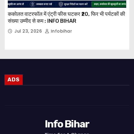
ककोलत वाटरफॉल में एंट्री फीस घटकर ₹20, फिर भी पर्यटकों की
संख्या उम्मीद से कम : INFO BIHAR
Jul 23, 2026
Infobihar
ADS
Info Bihar