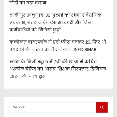
मोदी का बड़ा बयान
बांकीपुर उपचुनाव: 30 जुलाई को रहेगा सवैतनिक
अवकाश, मतदान के लिए सरकारी और निजी
कर्मचारियों को मिलेगी छुट्टी
ककोलत वाटरफॉल में एंट्री फीस घटकर ₹20, फिर भी
पर्यटकों की संख्या उम्मीद से कम : INFO BIHAR
छपरा के निजी स्कूल में 7वीं की छात्रा से कथित
अश्लील चैटिंग का आरोप, शिक्षक गिरफ्तार; डिजिटल
साक्ष्यों की जांच शुरू