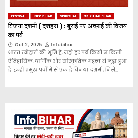
FESTIVAL
INFO BIHAR
SPIRITUAL
SPIRITUAL BIHAR
विजया दशमी ( दशहरा ) : बुराई पर अच्छाई की विजय
का पर्व
Oct 2, 2025
Infobihar
भारत त्योहारों की भूमि है, जहाँ हर पर्व किसी न किसी
ऐतिहासिक, धार्मिक और सांस्कृतिक महत्त्व से जुड़ा हुआ
है। इन्हीं प्रमुख पर्वों में से एक है विजया दशमी, जिसे…