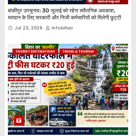
बांकीपुर उपचुनाव: 30 जुलाई को रहेगा सवैतनिक अवकाश,
मतदान के लिए सरकारी और निजी कर्मचारियों को मिलेगी छुट्टी
Jul 23, 2026
Infobihar
TOURIST DESTINATIONS
TRAVEL & TOURISM