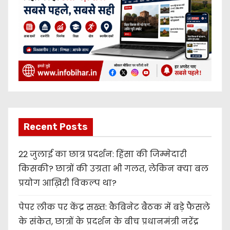
Recent Posts
22 जुलाई का छात्र प्रदर्शन: हिंसा की जिम्मेदारी
किसकी? छात्रों की उग्रता भी गलत, लेकिन क्या बल
प्रयोग आख़िरी विकल्प था?
पेपर लीक पर केंद्र सख्त: कैबिनेट बैठक में बड़े फैसले
के संकेत, छात्रों के प्रदर्शन के बीच प्रधानमंत्री नरेंद्र