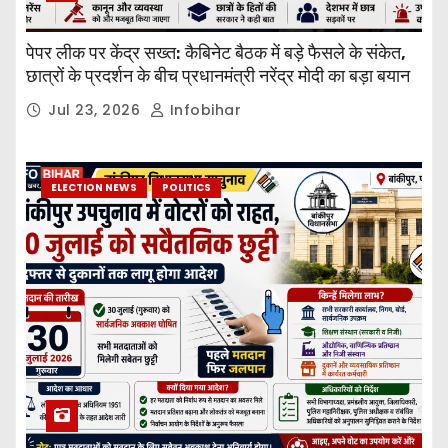
पेपर लीक पर केंद्र सख्त: कैबिनेट बैठक में बड़े फैसले के संकेत,
छात्रों के प्रदर्शन के बीच प्रधानमंत्री नरेंद्र मोदी का बड़ा बयान
Jul 23, 2026
Infobihar
ELECTION NEWS
POLITICS