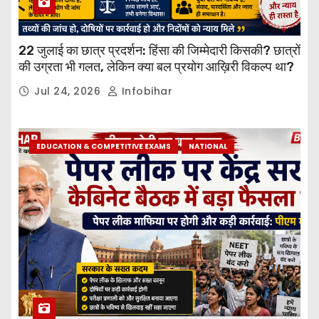
22 जुलाई का छात्र प्रदर्शन: हिंसा की जिम्मेदारी किसकी? छात्रों
की उग्रता भी गलत, लेकिन क्या बल प्रयोग आख़िरी विकल्प था?
Jul 24, 2026
Infobihar
EDUCATION & COMPETITIVE EXAMS
NATIONAL