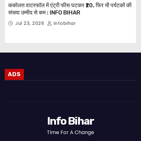
ककोलत वाटरफॉल में एंट्री फीस घटकर ₹20, फिर भी पर्यटकों की
संख्या उम्मीद से कम : INFO BIHAR
Jul 23, 2026
Infobihar
ADS
Info Bihar
Time For A Change