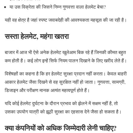
या उस विक्रेता की जिसने निम्न गुणवत्ता वाला हेलमेट बेचा?
यही वह क्षेत्र है जहां स्पष्ट जवाबदेही की आवश्यकता महसूस की जा रही है।
सस्ता हेलमेट, महंगा खतरा
बाजार में आज भी ऐसे अनेक हेलमेट खुलेआम बिक रहे हैं जिनकी कीमत बहुत
कम होती है। कई लोग इन्हें सिर्फ नियम पालन दिखाने के लिए खरीद लेते हैं।
विशेषज्ञों का कहना है कि हर हेलमेट सुरक्षा प्रदान नहीं करता। केवल बाहरी
आकार हेलमेट जैसा दिखने से वह सुरक्षित नहीं हो जाता। गुणवत्ता, सामग्री,
डिजाइन और परीक्षण मानक अत्यंत महत्वपूर्ण होते हैं।
यदि कोई हेलमेट दुर्घटना के दौरान प्रभाव को झेलने में सक्षम नहीं है, तो
उसका उपयोग यात्री को झूठी सुरक्षा का एहसास देने जैसा हो सकता है।
क्या कंपनियों को अधिक जिम्मेदारी लेनी चाहिए?