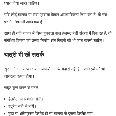
ध्यान दिया जाना चाहिए।
यदि कोई चालक या सेवा प्रदाता केवल औपचारिकता निभा रहा है, तो उस
पर भी निगरानी आवश्यक है।
साथ ही यदि बाजार में निम्न गुणवत्ता वाले हेलमेट बड़ी संख्या में बिक रहे हैं, तो
संबंधित विभागों को उनके निर्माण और बिक्री की भी जांच करनी चाहिए।
यात्री भी रहें सतर्क
सुरक्षा केवल सरकार या कंपनियों की जिम्मेदारी नहीं है। यात्रियों को भी
जागरूक रहना होगा।
राइड शुरू करने से पहले:
हेलमेट की स्थिति जांचें।
स्ट्रैप सही से बांधें।
टूटा या क्षतिग्रस्त हेलमेट हो तो चालक से दूसरा हेलमेट मांगें।