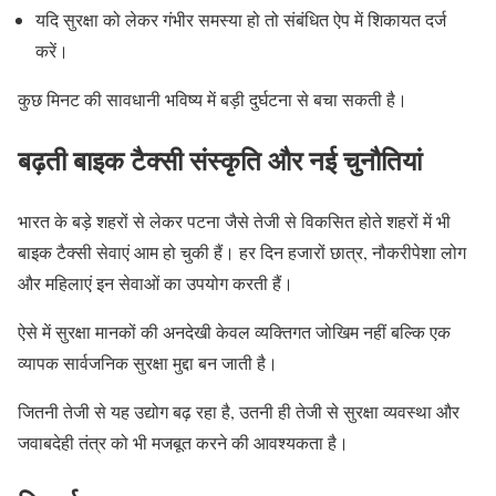
यदि सुरक्षा को लेकर गंभीर समस्या हो तो संबंधित ऐप में शिकायत दर्ज
करें।
कुछ मिनट की सावधानी भविष्य में बड़ी दुर्घटना से बचा सकती है।
बढ़ती बाइक टैक्सी संस्कृति और नई चुनौतियां
भारत के बड़े शहरों से लेकर पटना जैसे तेजी से विकसित होते शहरों में भी
बाइक टैक्सी सेवाएं आम हो चुकी हैं। हर दिन हजारों छात्र, नौकरीपेशा लोग
और महिलाएं इन सेवाओं का उपयोग करती हैं।
ऐसे में सुरक्षा मानकों की अनदेखी केवल व्यक्तिगत जोखिम नहीं बल्कि एक
व्यापक सार्वजनिक सुरक्षा मुद्दा बन जाती है।
जितनी तेजी से यह उद्योग बढ़ रहा है, उतनी ही तेजी से सुरक्षा व्यवस्था और
जवाबदेही तंत्र को भी मजबूत करने की आवश्यकता है।