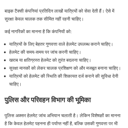
बाइक टैक्सी कंपनियां प्रतिदिन लाखों यात्रियों को सेवा देती हैं। ऐसे में
सुरक्षा केवल चालक तक सीमित नहीं रहनी चाहिए।
कई नागरिकों का मानना है कि कंपनियों को:
यात्रियों के लिए बेहतर गुणवत्ता वाले हेलमेट उपलब्ध कराने चाहिए।
हेलमेट की समय-समय पर जांच करनी चाहिए।
खराब या क्षतिग्रस्त हेलमेट को तुरंत बदलना चाहिए।
सुरक्षा मानकों को लेकर चालक प्रशिक्षण को और मजबूत बनाना चाहिए।
यात्रियों को हेलमेट की स्थिति की शिकायत दर्ज कराने की सुविधा देनी
चाहिए।
पुलिस और परिवहन विभाग की भूमिका
पुलिस अक्सर हेलमेट जांच अभियान चलाती है। लेकिन विशेषज्ञों का मानना
है कि केवल हेलमेट पहनना ही पर्याप्त नहीं है, बल्कि उसकी गुणवत्ता पर भी