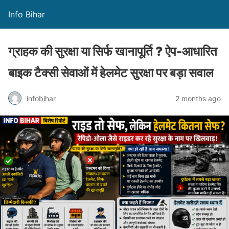
Info Bihar
ग्राहक की सुरक्षा या सिर्फ खानापूर्ति ? ऐप-आधारित
बाइक टैक्सी सेवाओं में हेलमेट सुरक्षा पर बड़ा सवाल
infobihar
2 months ago