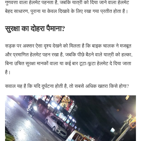
गुणवत्ता वाला हेलमेट पहनता है, जबकि यात्री को दिया जाने वाला हेलमेट
बेहद साधारण, पुराना या केवल दिखावे के लिए रखा गया प्रतीत होता है।
सुरक्षा का दोहरा पैमाना?
सड़क पर अक्सर ऐसा दृश्य देखने को मिलता है कि बाइक चालक ने मजबूत
और प्रमाणित हेलमेट पहन रखा है, जबकि पीछे बैठने वाले यात्री को हल्का,
बिना उचित सुरक्षा मानकों वाला या कई बार टूटा-फूटा हेलमेट दे दिया जाता
है।
सवाल यह है कि यदि दुर्घटना होती है, तो सबसे अधिक खतरा किसे होगा?