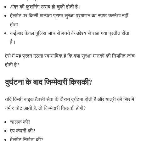
अंदर की कुशनिंग खराब हो चुकी होती है।
हेलमेट पर किसी मान्यता प्राप्त सुरक्षा प्रमाणन का स्पष्ट उल्लेख नहीं
होता।
कई बार केवल पुलिस जांच से बचने के उद्देश्य से रखा गया प्रतीत होता
है।
ऐसे में यह प्रश्न उठना स्वाभाविक है कि क्या सुरक्षा मानकों की नियमित जांच
होती है?
दुर्घटना के बाद जिम्मेदारी किसकी?
यदि किसी बाइक टैक्सी सेवा के दौरान दुर्घटना होती है और यात्री को सिर में
गंभीर चोट आती है, तो जिम्मेदारी किसकी होगी?
चालक की?
ऐप कंपनी की?
हेलमेट निर्माता की?