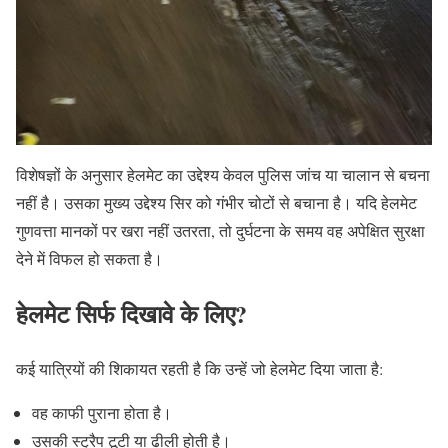
विशेषज्ञों के अनुसार हेलमेट का उद्देश्य केवल पुलिस जांच या चालान से बचना
नहीं है। उसका मुख्य उद्देश्य सिर को गंभीर चोटों से बचाना है। यदि हेलमेट
गुणवत्ता मानकों पर खरा नहीं उतरता, तो दुर्घटना के समय वह अपेक्षित सुरक्षा
देने में विफल हो सकता है।
हेलमेट सिर्फ दिखावे के लिए?
कई यात्रियों की शिकायत रहती है कि उन्हें जो हेलमेट दिया जाता है:
वह काफी पुराना होता है।
उसकी स्ट्रैप टूटी या ढीली होती है।