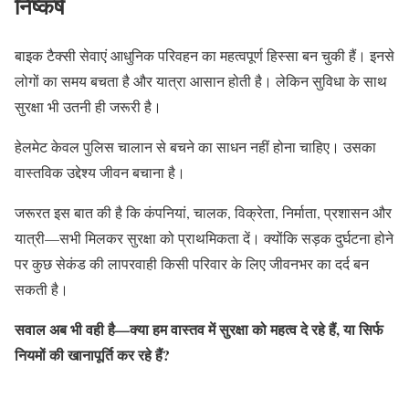
निष्कर्ष
बाइक टैक्सी सेवाएं आधुनिक परिवहन का महत्वपूर्ण हिस्सा बन चुकी हैं। इनसे
लोगों का समय बचता है और यात्रा आसान होती है। लेकिन सुविधा के साथ
सुरक्षा भी उतनी ही जरूरी है।
हेलमेट केवल पुलिस चालान से बचने का साधन नहीं होना चाहिए। उसका
वास्तविक उद्देश्य जीवन बचाना है।
जरूरत इस बात की है कि कंपनियां, चालक, विक्रेता, निर्माता, प्रशासन और
यात्री—सभी मिलकर सुरक्षा को प्राथमिकता दें। क्योंकि सड़क दुर्घटना होने
पर कुछ सेकंड की लापरवाही किसी परिवार के लिए जीवनभर का दर्द बन
सकती है।
सवाल अब भी वही है—क्या हम वास्तव में सुरक्षा को महत्व दे रहे हैं, या सिर्फ
नियमों की खानापूर्ति कर रहे हैं?