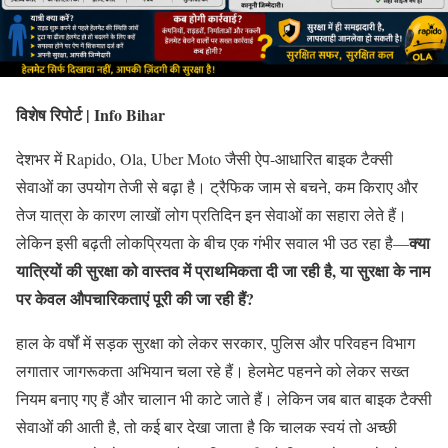
विशेष रिपोर्ट | Info Bihar
देशभर में Rapido, Ola, Uber Moto जैसी ऐप-आधारित बाइक टैक्सी
सेवाओं का उपयोग तेजी से बढ़ा है। ट्रैफिक जाम से बचने, कम किराए और
तेज यात्रा के कारण लाखों लोग प्रतिदिन इन सेवाओं का सहारा लेते हैं।
क्या
लेकिन इसी बढ़ती लोकप्रियता के बीच एक गंभीर सवाल भी उठ रहा है—
यात्रियों की सुरक्षा को वास्तव में प्राथमिकता दी जा रही है, या सुरक्षा के नाम
पर केवल औपचारिकताएं पूरी की जा रही हैं?
हाल के वर्षों में सड़क सुरक्षा को लेकर सरकार, पुलिस और परिवहन विभाग
लगातार जागरूकता अभियान चला रहे हैं। हेलमेट पहनने को लेकर सख्त
नियम बनाए गए हैं और चालान भी काटे जाते हैं। लेकिन जब बात बाइक टैक्सी
सेवाओं की आती है, तो कई बार देखा जाता है कि चालक स्वयं तो अच्छी