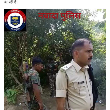
जा रही है