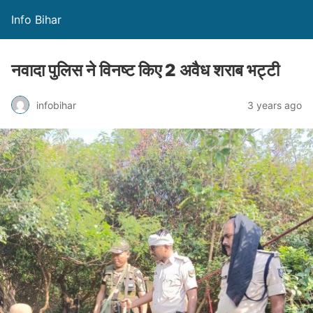
Info Bihar
नवादा पुलिस ने विनष्ट किए 2 अवैध शराब भट्टी
infobihar
3 years ago