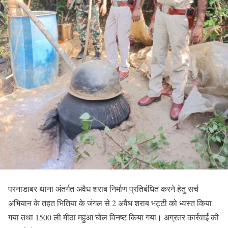
परनाडाबर थाना अंतर्गत अवैध शराब निर्माण प्रतिबंधित करने हेतु सर्च
अभियान के तहत भितिया के जंगल से 2 अवैध शराब भट्टी को ध्वस्त किया
गया तथा 1500 ली मीठा महुआ घोल विनष्ट किया गया। अग्रतर कार्रवाई की