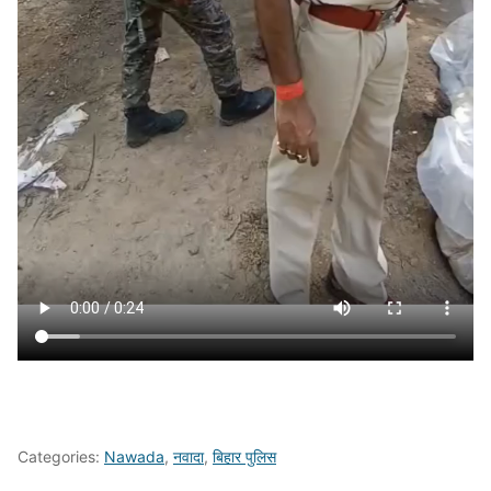
Categories:
Nawada
,
नवादा
,
बिहार पुलिस