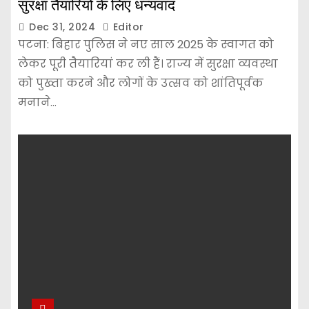
सुरक्षा तैयारियों के लिए धन्यवाद
Dec 31, 2024
Editor
पटना: बिहार पुलिस ने नए साल 2025 के स्वागत को
लेकर पूरी तैयारियां कर ली हैं। राज्य में सुरक्षा व्यवस्था
को पुख्ता करने और लोगों के उत्सव को शांतिपूर्वक
मनाने…