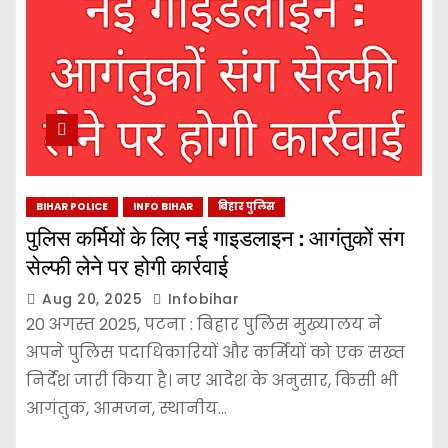
BIHAR POLICE
INFO BIHAR
बिहार पुलिस
पुलिस कर्मियों के लिए नई गाइडलाइन : आगंतुकों संग
सेल्फी लेने पर होगी कार्रवाई
Aug 20, 2025
Infobihar
20 अगस्त 2025, पटना : बिहार पुलिस मुख्यालय ने
अपने पुलिस पदाधिकारियों और कर्मियों को एक सख्त
निर्देश जारी किया है। नए आदेश के अनुसार, किसी भी
आगंतुक, आमजन, स्थानीय…