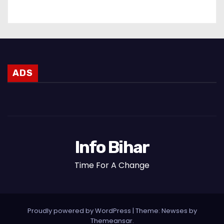
ADS
Info Bihar
Time For A Change
Proudly powered by WordPress
|
Theme: Newses by
Themeansar
.