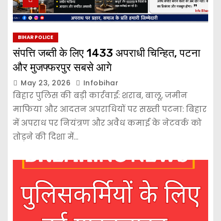
BIHAR POLICE
संपत्ति जब्ती के लिए 1433 अपराधी चिन्हित, पटना
और मुजफ्फरपुर सबसे आगे
May 23, 2026
Infobihar
बिहार पुलिस की बड़ी कार्रवाई: शराब, बालू, जमीन
माफिया और आदतन अपराधियों पर सख्ती पटना: बिहार
में अपराध पर नियंत्रण और अवैध कमाई के नेटवर्क को
तोड़ने की दिशा में…