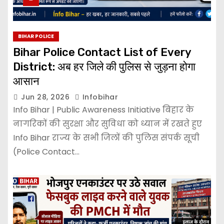
BIHAR POLICE
Bihar Police Contact List of Every
District: अब हर जिले की पुलिस से जुड़ना होगा
आसान
Jun 28, 2026
Infobihar
Info Bihar | Public Awareness Initiative बिहार के
नागरिकों की सुरक्षा और सुविधा को ध्यान में रखते हुए
Info Bihar राज्य के सभी जिलों की पुलिस संपर्क सूची
(Police Contact…