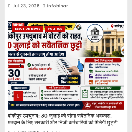
Jul 23, 2026
Infobihar
ELECTION NEWS
POLITICS
बांकीपुर उपचुनाव: 30 जुलाई को रहेगा सवैतनिक अवकाश,
मतदान के लिए सरकारी और निजी कर्मचारियों को मिलेगी छुट्टी