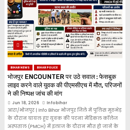
BIHAR NEWS
BIHAR POLICE
भोजपुर ENCOUNTER पर उठे सवाल : फेसबुक
लाइव करने वाले युवक की पीएमसीएच में मौत, परिजनों
ने की निष्पक्ष जांच की मांग
Jun 18, 2026
Infobihar
आरा/भोजपुर | Info Bihar भोजपुर जिले में पुलिस मुठभेड़
के दौरान घायल हुए युवक की पटना मेडिकल कॉलेज
अस्पताल (PMCH) में इलाज के दौरान मौत हो जाने के