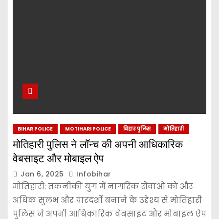
BIHAR POLICE
MOTIHARI POLICE
बिहार पुलिस
मोतिहारी
मोतिहारी पुलिस ने लॉन्च की अपनी आधिकारिक
वेबसाइट और मोबाइल ऐप
Jan 6, 2025
Infobihar
मोतिहारी: तकनीकी युग में नागरिक सेवाओं को और
अधिक सुलभ और पारदर्शी बनाने के उद्देश्य से मोतिहारी
पुलिस ने अपनी आधिकारिक वेबसाइट और मोबाइल ऐप