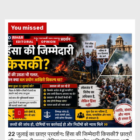
You missed
EDITORIAL
OPINION
22 जुलाई का छात्र प्रदर्शन: हिंसा की जिम्मेदारी किसकी? छात्रों