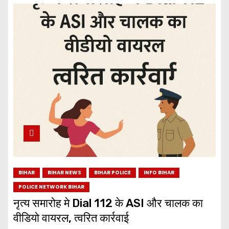
BIHAR
BIHAR NEWS
BIHAR POLICE
INFO BIHAR
POLICE NETWORK BIHAR
नृत्य समारोह मे Dial 112 के ASI और चालक का
वीडियो वायरल, त्वरित कार्रवाई