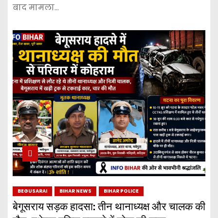
बाद मामला…
BEGUSARAI
BIHAR NEWS
BIHAR POLICE
बेगूसराय सड़क हादसा: तीन थानाध्यक्ष और चालक की