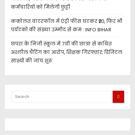
i
कर्मचारियों को मिलेगी छुट्टी
o
ककोलत वाटरफॉल में एंट्री फीस घटकर ₹20, फिर भी
n
पर्यटकों की संख्या उम्मीद से कम : INFO BIHAR
छपरा के निजी स्कूल में 7वीं की छात्रा से कथित
अश्लील चैटिंग का आरोप, शिक्षक गिरफ्तार; डिजिटल
साक्ष्यों की जांच शुरू