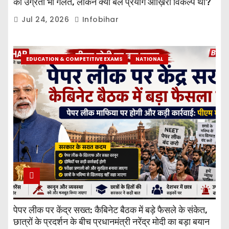
की उग्रता भी गलत, लेकिन क्या बल प्रयोग आख़िरी विकल्प था?
Jul 24, 2026
Infobihar
EDUCATION & COMPETITIVE EXAMS
NATIONAL
पेपर लीक पर केंद्र सख्त: कैबिनेट बैठक में बड़े फैसले के संकेत,
छात्रों के प्रदर्शन के बीच प्रधानमंत्री नरेंद्र मोदी का बड़ा बयान