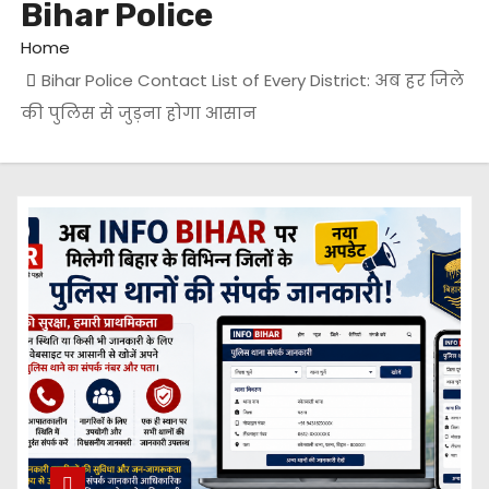
Bihar Police
Home
Bihar Police Contact List of Every District: अब हर जिले
की पुलिस से जुड़ना होगा आसान