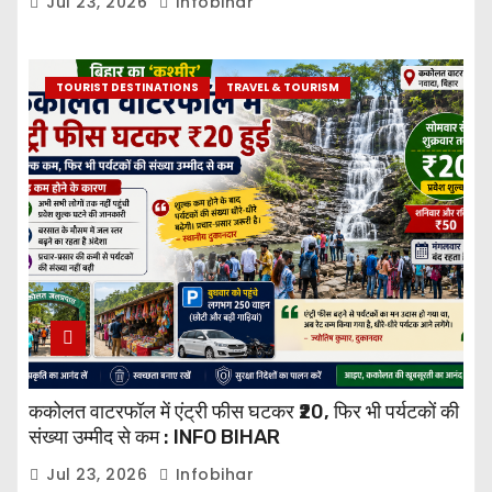
Jul 23, 2026
Infobihar
TOURIST DESTINATIONS
TRAVEL & TOURISM
ककोलत वाटरफॉल में एंट्री फीस घटकर ₹20, फिर भी पर्यटकों की
संख्या उम्मीद से कम : INFO BIHAR
Jul 23, 2026
Infobihar