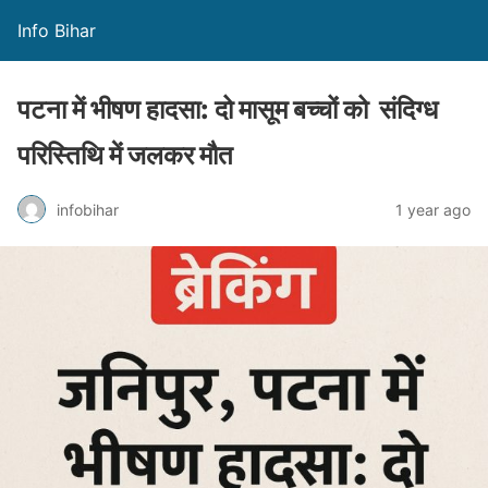
Info Bihar
पटना में भीषण हादसा: दो मासूम बच्चों को संदिग्ध
परिस्तिथि में जलकर मौत
infobihar
1 year ago