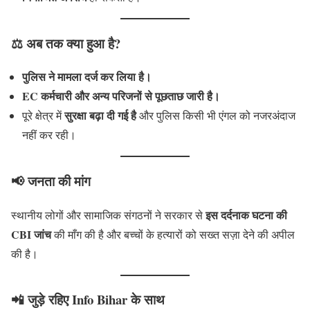
⚖️
अब तक क्या हुआ है?
पुलिस ने मामला दर्ज कर लिया है।
EC कर्मचारी और अन्य परिजनों से पूछताछ जारी है।
सुरक्षा बढ़ा दी गई है
पूरे क्षेत्र में
और पुलिस किसी भी एंगल को नजरअंदाज
नहीं कर रही।
📢
जनता की मांग
इस दर्दनाक घटना की
स्थानीय लोगों और सामाजिक संगठनों ने सरकार से
CBI जांच
की माँग की है और बच्चों के हत्यारों को सख्त सज़ा देने की अपील
की है।
📲
जुड़े रहिए Info Bihar के साथ