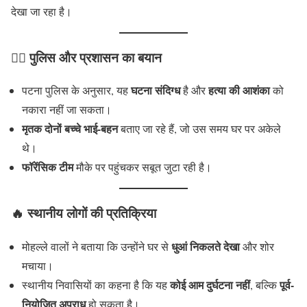
देखा जा रहा है।
🕵️‍♂️
पुलिस और प्रशासन का बयान
घटना संदिग्ध
हत्या की आशंका
पटना पुलिस के अनुसार, यह
है और
को
नकारा नहीं जा सकता।
मृतक दोनों बच्चे भाई-बहन
बताए जा रहे हैं, जो उस समय घर पर अकेले
थे।
फॉरेंसिक टीम
मौके पर पहुंचकर सबूत जुटा रही है।
🔥
स्थानीय लोगों की प्रतिक्रिया
धुआं निकलते देखा
मोहल्ले वालों ने बताया कि उन्होंने घर से
और शोर
मचाया।
कोई आम दुर्घटना नहीं
पूर्व-
स्थानीय निवासियों का कहना है कि यह
, बल्कि
नियोजित अपराध
हो सकता है।