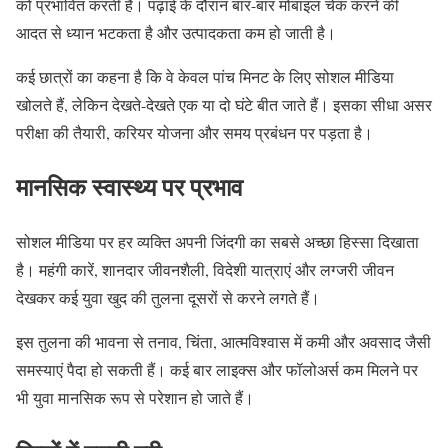
को प्रभावित करती है। पढ़ाई के दौरान बार-बार मोबाइल चेक करने की
आदत से ध्यान भटकता है और उत्पादकता कम हो जाती है।
कई छात्रों का कहना है कि वे केवल पांच मिनट के लिए सोशल मीडिया
खोलते हैं, लेकिन देखते-देखते एक या दो घंटे बीत जाते हैं। इसका सीधा असर
परीक्षा की तैयारी, करियर योजना और समय प्रबंधन पर पड़ता है।
मानसिक स्वास्थ्य पर प्रभाव
सोशल मीडिया पर हर व्यक्ति अपनी जिंदगी का सबसे अच्छा हिस्सा दिखाता
है। महंगी कारें, शानदार जीवनशैली, विदेशी यात्राएं और लग्जरी जीवन
देखकर कई युवा खुद की तुलना दूसरों से करने लगते हैं।
इस तुलना की भावना से तनाव, चिंता, आत्मविश्वास में कमी और अवसाद जैसी
समस्याएं पैदा हो सकती हैं। कई बार लाइक्स और फॉलोअर्स कम मिलने पर
भी युवा मानसिक रूप से परेशान हो जाते हैं।