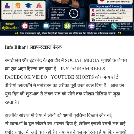
Info Bihar | लाइफस्टाइल डेस्क
स्मार्टफोन और इंटरनेट के इस दौर में SOCIAL MEDIA युवाओं के जीवन
का एक अहम हिस्सा बन चुका है। INSTAGRAM REELS ,
FACEBOOK VIDEO , YOUTUBE SHORTS और अन्य शॉर्ट
वीडियो प्लेटफॉर्म ने मनोरंजन का तरीका पूरी तरह बदल दिया है। आज का
युवा दिन की शुरुआत से लेकर रात को सोने तक सोशल मीडिया से जुड़ा
रहता है।
हालांकि सोशल मीडिया ने लोगों को अपनी प्रतिभा दिखाने और नई
संभावनाओं के द्वार खोलने का अवसर दिया है, लेकिन इसकी बढ़ती लत कई
गंभीर सवाल भी खड़े कर रही है। क्या यह केवल मनोरंजन है या फिर युवाओं