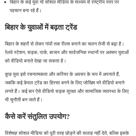
बिहार के कई युवा भी सोशल मीडिया के माध्यम से राष्ट्रीय स्तर पर
पहचान बना रहे हैं।
बिहार के युवाओं में बढ़ता ट्रेंड
बिहार के शहरों से लेकर गांवों तक रील्स बनाने का चलन तेजी से बढ़ा है।
रेलवे स्टेशन, सड़क, पार्क, बाजार और सार्वजनिक स्थानों पर अक्सर युवाओं
को वीडियो बनाते देखा जा सकता है।
कुछ युवा इसे रचनात्मकता और करियर के अवसर के रूप में अपनाते हैं,
जबकि कई केवल ट्रेंड का हिस्सा बनने के लिए जोखिम भरे वीडियो बनाने
लगते हैं। कई बार ऐसे वीडियो सड़क सुरक्षा और सामाजिक व्यवस्था के लिए
भी चुनौती बन जाते हैं।
कैसे करें संतुलित उपयोग?
विशेषज्ञ सोशल मीडिया को पूरी तरह छोड़ने की सलाह नहीं देते, बल्कि इसके