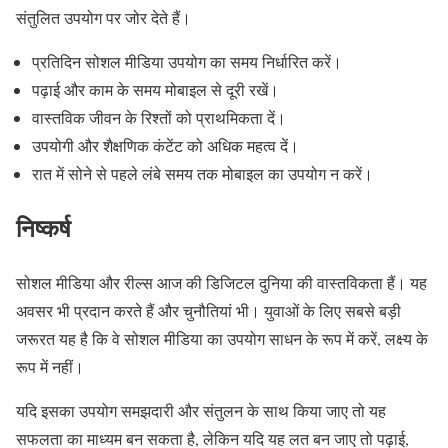
संतुलित उपयोग पर जोर देते हैं।
प्रतिदिन सोशल मीडिया उपयोग का समय निर्धारित करें।
पढ़ाई और काम के समय मोबाइल से दूरी रखें।
वास्तविक जीवन के रिश्तों को प्राथमिकता दें।
उपयोगी और शैक्षणिक कंटेंट को अधिक महत्व दें।
रात में सोने से पहले लंबे समय तक मोबाइल का उपयोग न करें।
निष्कर्ष
सोशल मीडिया और रील्स आज की डिजिटल दुनिया की वास्तविकता हैं। यह
अवसर भी प्रदान करते हैं और चुनौतियां भी। युवाओं के लिए सबसे बड़ी
जरूरत यह है कि वे सोशल मीडिया का उपयोग साधन के रूप में करें, लक्ष्य के
रूप में नहीं।
यदि इसका उपयोग समझदारी और संतुलन के साथ किया जाए तो यह
सफलता का माध्यम बन सकता है, लेकिन यदि यह लत बन जाए तो पढ़ाई,