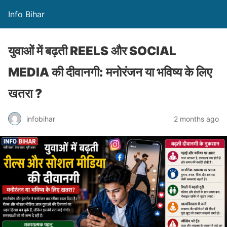
Info Bihar
युवाओं में बढ़ती REELS और SOCIAL
MEDIA की दीवानगी: मनोरंजन या भविष्य के लिए
खतरा ?
infobihar
2 months ago