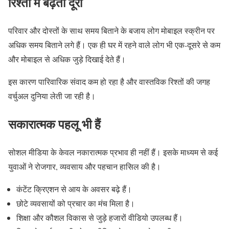
रिश्तों में बढ़ती दूरी
परिवार और दोस्तों के साथ समय बिताने के बजाय लोग मोबाइल स्क्रीन पर
अधिक समय बिताने लगे हैं। एक ही घर में रहने वाले लोग भी एक-दूसरे से कम
और मोबाइल से अधिक जुड़े दिखाई देते हैं।
इस कारण पारिवारिक संवाद कम हो रहा है और वास्तविक रिश्तों की जगह
वर्चुअल दुनिया लेती जा रही है।
सकारात्मक पहलू भी हैं
सोशल मीडिया के केवल नकारात्मक प्रभाव ही नहीं हैं। इसके माध्यम से कई
युवाओं ने रोजगार, व्यवसाय और पहचान हासिल की है।
कंटेंट क्रिएशन से आय के अवसर बढ़े हैं।
छोटे व्यवसायों को प्रचार का मंच मिला है।
शिक्षा और कौशल विकास से जुड़े हजारों वीडियो उपलब्ध हैं।