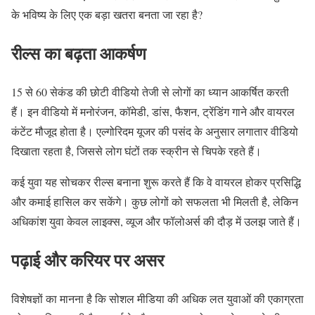
के भविष्य के लिए एक बड़ा खतरा बनता जा रहा है?
रील्स का बढ़ता आकर्षण
15 से 60 सेकंड की छोटी वीडियो तेजी से लोगों का ध्यान आकर्षित करती
हैं। इन वीडियो में मनोरंजन, कॉमेडी, डांस, फैशन, ट्रेंडिंग गाने और वायरल
कंटेंट मौजूद होता है। एल्गोरिदम यूजर की पसंद के अनुसार लगातार वीडियो
दिखाता रहता है, जिससे लोग घंटों तक स्क्रीन से चिपके रहते हैं।
कई युवा यह सोचकर रील्स बनाना शुरू करते हैं कि वे वायरल होकर प्रसिद्धि
और कमाई हासिल कर सकेंगे। कुछ लोगों को सफलता भी मिलती है, लेकिन
अधिकांश युवा केवल लाइक्स, व्यूज और फॉलोअर्स की दौड़ में उलझ जाते हैं।
पढ़ाई और करियर पर असर
विशेषज्ञों का मानना है कि सोशल मीडिया की अधिक लत युवाओं की एकाग्रता