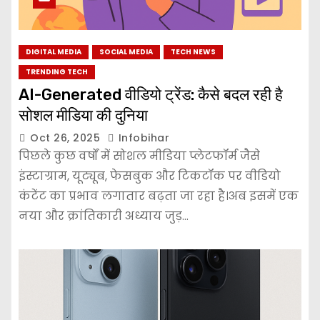
DIGITAL MEDIA
SOCIAL MEDIA
TECH NEWS
TRENDING TECH
AI-Generated वीडियो ट्रेंड: कैसे बदल रही है
सोशल मीडिया की दुनिया
Oct 26, 2025
Infobihar
पिछले कुछ वर्षों में सोशल मीडिया प्लेटफॉर्म जैसे
इंस्टाग्राम, यूट्यूब, फेसबुक और टिकटॉक पर वीडियो
कंटेंट का प्रभाव लगातार बढ़ता जा रहा है।अब इसमें एक
नया और क्रांतिकारी अध्याय जुड़…