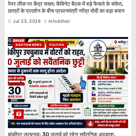
पेपर लीक पर केंद्र सख्त: कैबिनेट बैठक में बड़े फैसले के संकेत,
छात्रों के प्रदर्शन के बीच प्रधानमंत्री नरेंद्र मोदी का बड़ा बयान
Jul 23, 2026
Infobihar
ELECTION NEWS
POLITICS
बांकीपुर उपचुनाव: 30 जुलाई को रहेगा सवैतनिक अवकाश,