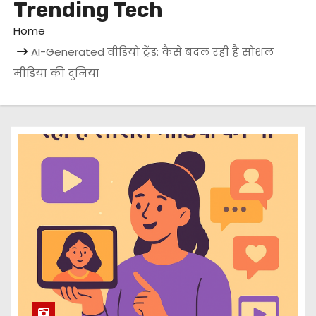
Trending Tech
Home
AI-Generated वीडियो ट्रेंड: कैसे बदल रही है सोशल
मीडिया की दुनिया