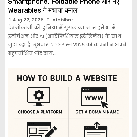
Smartphone, Foldable Phone और नए
Wearables ने मचाया धमाल
Aug 22, 2025
Infobihar
टेक्नोलॉजी की दुनिया में गूगल का नाम हमेशा से
इनोवेशन और AI (आर्टिफिशियल इंटेलिजेंस) के साथ
जुड़ा रहा है। बुधवार, 20 अगस्त 2025 को कंपनी ने अपने
बहुप्रतीक्षित ‘मेड बाय…