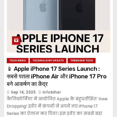
TECH NEWS
TECHNOLOGY UPDATE
TRENDING TECH
📱 Apple iPhone 17 Series Launch :
सबसे पतला iPhone Air और iPhone 17 Pro
बने आकर्षण का केंद्र
Sep 14, 2025
Infobihar
कैलिफ़ोर्निया में आयोजित Apple के बहुप्रतीक्षित ‘Awe
Dropping’ इवेंट में कंपनी ने अपने नए iPhone 17
Series का ऐलान कर दिया। इस इवेंट का सबसे बड़ा