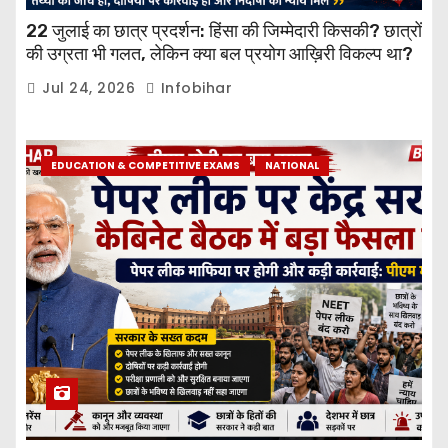
22 जुलाई का छात्र प्रदर्शन: हिंसा की जिम्मेदारी किसकी? छात्रों
की उग्रता भी गलत, लेकिन क्या बल प्रयोग आख़िरी विकल्प था?
Jul 24, 2026
Infobihar
EDUCATION & COMPETITIVE EXAMS
NATIONAL