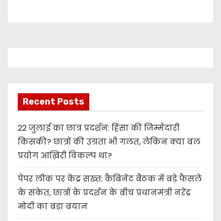
Recent Posts
22 जुलाई का छात्र प्रदर्शन: हिंसा की जिम्मेदारी
किसकी? छात्रों की उग्रता भी गलत, लेकिन क्या बल
प्रयोग आख़िरी विकल्प था?
पेपर लीक पर केंद्र सख्त: कैबिनेट बैठक में बड़े फैसले
के संकेत, छात्रों के प्रदर्शन के बीच प्रधानमंत्री नरेंद्र
मोदी का बड़ा बयान