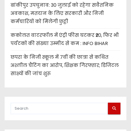
बांकीपुर उपचुनाव: 30 जुलाई को रहेगा सवैतनिक
अवकाश, मतदान के लिए सरकारी और निजी
कर्मचारियों को मिलेगी छुट्टी
ककोलत वाटरफॉल में एंट्री फीस घटकर ₹20, फिर भी
पर्यटकों की संख्या उम्मीद से कम : INFO BIHAR
छपरा के निजी स्कूल में 7वीं की छात्रा से कथित
अश्लील चैटिंग का आरोप, शिक्षक गिरफ्तार; डिजिटल
साक्ष्यों की जांच शुरू