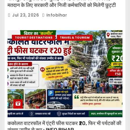
मतदान के लिए सरकारी और निजी कर्मचारियों को मिलेगी छुट्टी
Jul 23, 2026
Infobihar
TOURIST DESTINATIONS
TRAVEL & TOURISM
ककोलत वाटरफॉल में एंट्री फीस घटकर ₹20, फिर भी पर्यटकों की
संख्या उम्मीद से कम : INFO BIHAR