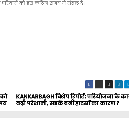
त परिवारों को इस कठिन समय में संबल दें।
 को
KANKARBAGH विशेष रिपोर्ट: परियोजना के कार्य
िषय
बढ़ी परेशानी, सड़कें बनीं हादसों का कारण ?