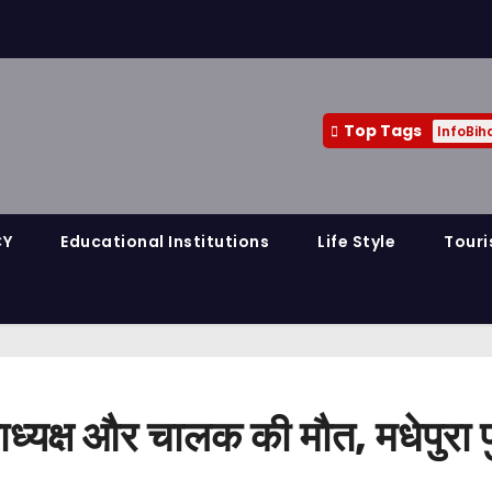
Top Tags
InfoBih
CY
Educational Institutions
Life Style
Touri
ध्यक्ष और चालक की मौत, मधेपुरा 