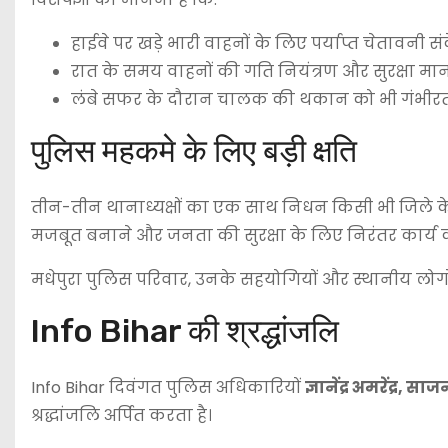
हाईवे पर खड़े भारी वाहनों के लिए पर्याप्त चेतावनी स
रात के समय वाहनों की गति नियंत्रण और सुरक्षा म
लंबे सफर के दौरान चालक की थकान को भी गंभीरता
पुलिस महकमे के लिए बड़ी क्षति
तीन-तीन थानाध्यक्षों का एक साथ निधन किसी भी जिले के 
मजबूत बनाने और जनता की सुरक्षा के लिए निरंतर कार्य क
मधेपुरा पुलिस परिवार, उनके सहयोगियों और स्थानीय लोगों
Info Bihar की श्रद्धांजलि
Info Bihar दिवंगत पुलिस अधिकारियों
ज्ञानेंद्र अमरेंद्र
श्रद्धांजलि अर्पित करता है।