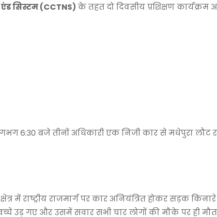
र्क एंड सिस्टम (CCTNS)
के तहत दो दिवसीय प्रशिक्षण कार्यक्रम
लगभग 6:30 बजे तीनों अधिकारी एक निजी कार से मधेपुरा लौट रह
्र में राष्ट्रीय राजमार्ग पर कार अनियंत्रित होकर सड़क किनार
्चे उड़ गए और उसमें सवार सभी चार लोगों की मौके पर ही मौत