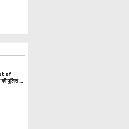
st of
की पुलिस से