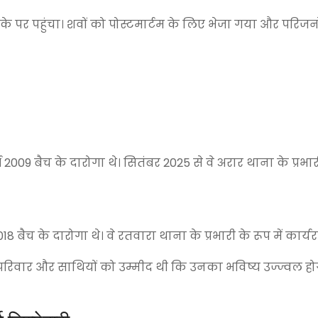
े पर पहुंचा। शवों को पोस्टमार्टम के लिए भेजा गया और परिजन
ष 2009 बैच के दारोगा थे। सितंबर 2025 से वे अरार थाना के प्रभार
018 बैच के दारोगा थे। वे रतवारा थाना के प्रभारी के रूप में कार्यर
परिवार और साथियों को उम्मीद थी कि उनका भविष्य उज्ज्वल ह