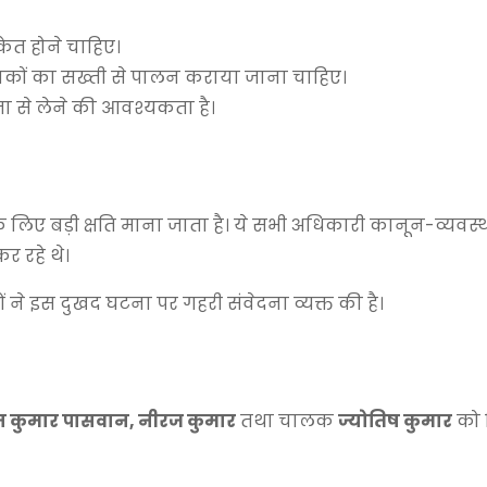
ंकेत होने चाहिए।
ानकों का सख्ती से पालन कराया जाना चाहिए।
 से लेने की आवश्यकता है।
लिए बड़ी क्षति माना जाता है। ये सभी अधिकारी कानून-व्यवस्
र रहे थे।
 ने इस दुखद घटना पर गहरी संवेदना व्यक्त की है।
, साजन कुमार पासवान, नीरज कुमार
तथा चालक
ज्योतिष कुमार
को 