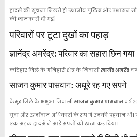
हादसे की सूचना मिलते ही स्थानीय पुलिस और प्रशासन मौक
की जानकारी दी गई।
परिवारों पर टूटा दुखों का पहाड़
ज्ञानेंद्र अमरेंद्र: परिवार का सहारा छिन गया
कटिहार जिले के मनिहारी क्षेत्र के निवासी
ज्ञानेंद्र अमरेंद्र
वर्
साजन कुमार पासवान: अधूरे रह गए सपने
कैमूर जिले के भभुआ निवासी
साजन कुमार पासवान
वर्ष 2
युवा और ऊर्जावान अधिकारी के रूप में उनकी पहचान थी। 
एक सड़क हादसे ने सारे सपनों को खत्म कर दिया।