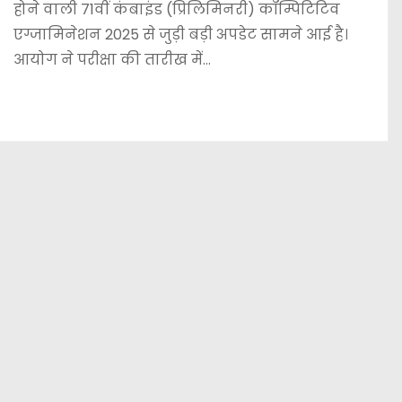
होने वाली 71वीं कंबाइंड (प्रिलिमिनरी) कॉम्पिटिटिव
एग्जामिनेशन 2025 से जुड़ी बड़ी अपडेट सामने आई है।
आयोग ने परीक्षा की तारीख में…