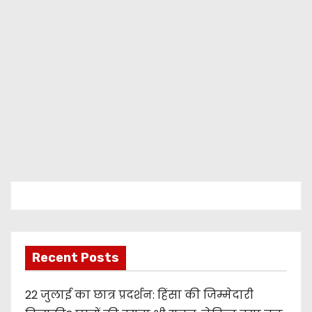
Recent Posts
22 जुलाई का छात्र प्रदर्शन: हिंसा की जिम्मेदारी