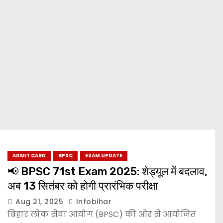
ADMIT CARD
BPSC
EXAM UPDATE
📢 BPSC 71st Exam 2025: शेड्यूल में बदलाव,
अब 13 सितंबर को होगी प्रारंभिक परीक्षा
Aug 21, 2025
Infobihar
बिहार लोक सेवा आयोग (BPSC) की ओर से आयोजित