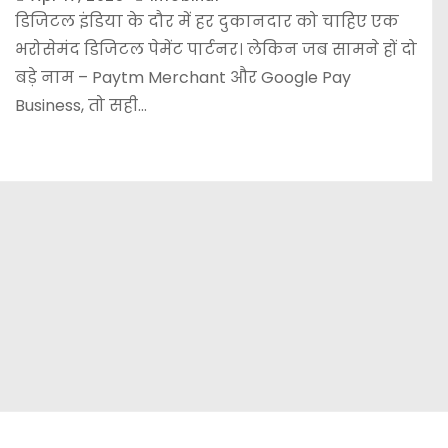
डिजिटल इंडिया के दौर में हर दुकानदार को चाहिए एक
भरोसेमंद डिजिटल पेमेंट पार्टनर। लेकिन जब सामने हों दो
बड़े नाम – Paytm Merchant और Google Pay
Business, तो सही…