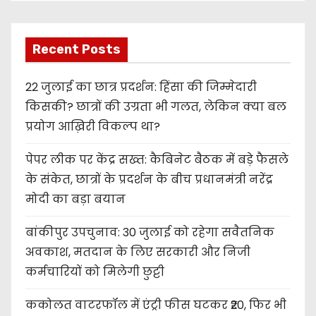
Recent Posts
22 जुलाई का छात्र प्रदर्शन: हिंसा की जिम्मेदारी
किसकी? छात्रों की उग्रता भी गलत, लेकिन क्या बल
प्रयोग आख़िरी विकल्प था?
पेपर लीक पर केंद्र सख्त: कैबिनेट बैठक में बड़े फैसले
के संकेत, छात्रों के प्रदर्शन के बीच प्रधानमंत्री नरेंद्र
मोदी का बड़ा बयान
बांकीपुर उपचुनाव: 30 जुलाई को रहेगा सवैतनिक
अवकाश, मतदान के लिए सरकारी और निजी
कर्मचारियों को मिलेगी छुट्टी
ककोलत वाटरफॉल में एंट्री फीस घटकर ₹20, फिर भी