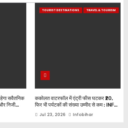
TOURIST DESTINATIONS
TRAVEL & TOURISM
रहेगा सवैतनिक
ककोलत वाटरफॉल में एंट्री फीस घटकर ₹20,
और निजी
फिर भी पर्यटकों की संख्या उम्मीद से कम : INFO
BIHAR
Jul 23, 2026
Infobihar