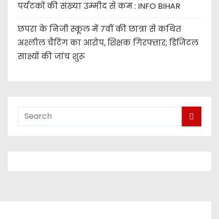
पर्यटकों की संख्या उम्मीद से कम : INFO BIHAR
छपरा के निजी स्कूल में 7वीं की छात्रा से कथित
अश्लील चैटिंग का आरोप, शिक्षक गिरफ्तार; डिजिटल
साक्ष्यों की जांच शुरू