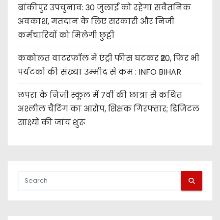
बांकीपुर उपचुनाव: 30 जुलाई को रहेगा सवैतनिक
अवकाश, मतदान के लिए सरकारी और निजी
कर्मचारियों को मिलेगी छुट्टी
ककोलत वाटरफॉल में एंट्री फीस घटकर ₹20, फिर भी
पर्यटकों की संख्या उम्मीद से कम : INFO BIHAR
छपरा के निजी स्कूल में 7वीं की छात्रा से कथित
अश्लील चैटिंग का आरोप, शिक्षक गिरफ्तार; डिजिटल
साक्ष्यों की जांच शुरू