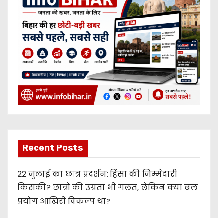
Recent Posts
22 जुलाई का छात्र प्रदर्शन: हिंसा की जिम्मेदारी
किसकी? छात्रों की उग्रता भी गलत, लेकिन क्या बल
प्रयोग आख़िरी विकल्प था?