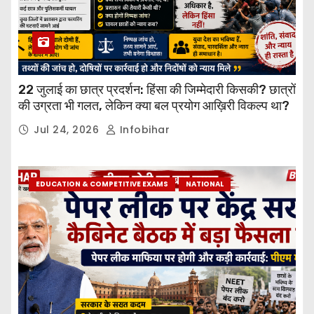
22 जुलाई का छात्र प्रदर्शन: हिंसा की जिम्मेदारी किसकी? छात्रों
की उग्रता भी गलत, लेकिन क्या बल प्रयोग आख़िरी विकल्प था?
Jul 24, 2026
Infobihar
EDUCATION & COMPETITIVE EXAMS
NATIONAL