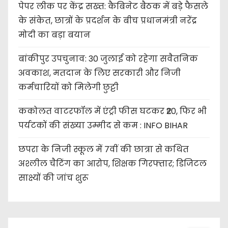
पेपर लीक पर केंद्र सख्त: कैबिनेट बैठक में बड़े फैसले
के संकेत, छात्रों के प्रदर्शन के बीच प्रधानमंत्री नरेंद्र
मोदी का बड़ा बयान
बांकीपुर उपचुनाव: 30 जुलाई को रहेगा सवैतनिक
अवकाश, मतदान के लिए सरकारी और निजी
कर्मचारियों को मिलेगी छुट्टी
ककोलत वाटरफॉल में एंट्री फीस घटकर ₹20, फिर भी
पर्यटकों की संख्या उम्मीद से कम : INFO BIHAR
छपरा के निजी स्कूल में 7वीं की छात्रा से कथित
अश्लील चैटिंग का आरोप, शिक्षक गिरफ्तार; डिजिटल
साक्ष्यों की जांच शुरू