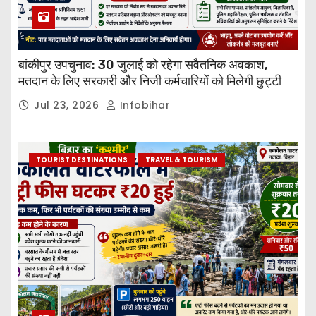
बांकीपुर उपचुनाव: 30 जुलाई को रहेगा सवैतनिक अवकाश,
मतदान के लिए सरकारी और निजी कर्मचारियों को मिलेगी छुट्टी
Jul 23, 2026
Infobihar
TOURIST DESTINATIONS
TRAVEL & TOURISM