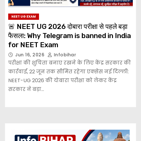
NEET UG EXAM
🚨 NEET UG 2026 दोबारा परीक्षा से पहले बड़ा
फैसला: Why Telegram is banned in India
for NEET Exam
Jun 16, 2026
Infobihar
परीक्षा की शुचिता बनाए रखने के लिए केंद्र सरकार की
कार्रवाई, 22 जून तक सीमित रहेगा एक्सेस नई दिल्ली:
NEET-UG 2026 की दोबारा परीक्षा को लेकर केंद्र
सरकार ने बड़ा…