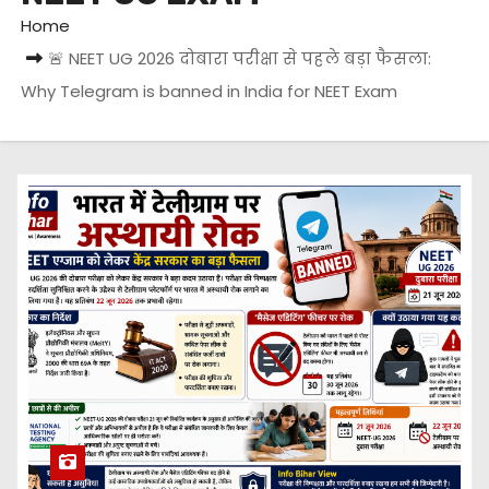
Home
🚨 NEET UG 2026 दोबारा परीक्षा से पहले बड़ा फैसला:
Why Telegram is banned in India for NEET Exam