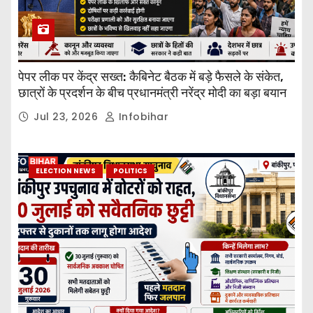
पेपर लीक पर केंद्र सख्त: कैबिनेट बैठक में बड़े फैसले के संकेत,
छात्रों के प्रदर्शन के बीच प्रधानमंत्री नरेंद्र मोदी का बड़ा बयान
Jul 23, 2026
Infobihar
ELECTION NEWS
POLITICS