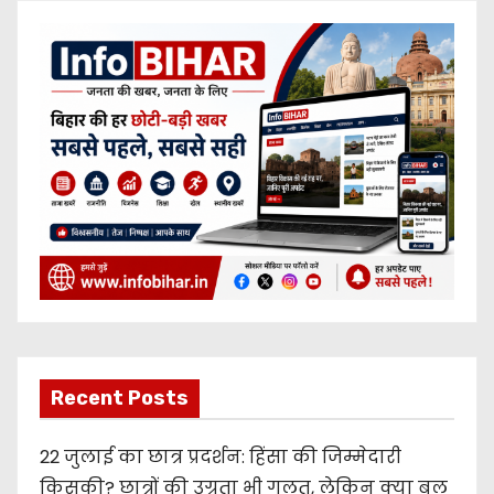
Recent Posts
22 जुलाई का छात्र प्रदर्शन: हिंसा की जिम्मेदारी
किसकी? छात्रों की उग्रता भी गलत, लेकिन क्या बल