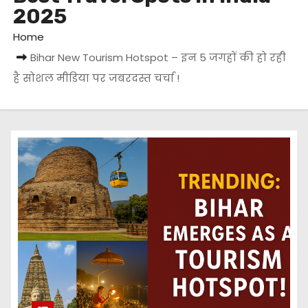
2025
Home
Bihar New Tourism Hotspot – इन 5 जगहों की हो रही
है सोशल मीडिया पर जबरदस्त चर्चा !