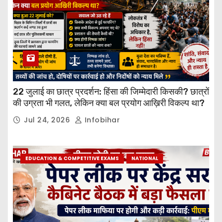
22 जुलाई का छात्र प्रदर्शन: हिंसा की जिम्मेदारी किसकी? छात्रों
की उग्रता भी गलत, लेकिन क्या बल प्रयोग आख़िरी विकल्प था?
Jul 24, 2026
Infobihar
EDUCATION & COMPETITIVE EXAMS
NATIONAL