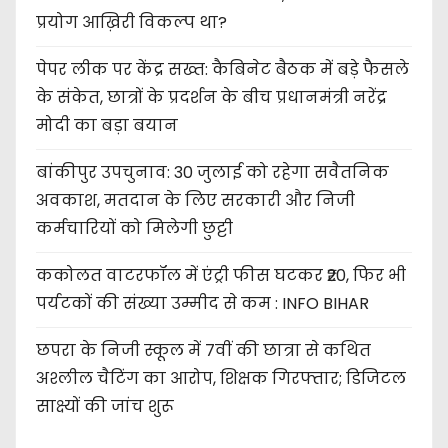
प्रयोग आख़िरी विकल्प था?
पेपर लीक पर केंद्र सख्त: कैबिनेट बैठक में बड़े फैसले
के संकेत, छात्रों के प्रदर्शन के बीच प्रधानमंत्री नरेंद्र
मोदी का बड़ा बयान
बांकीपुर उपचुनाव: 30 जुलाई को रहेगा सवैतनिक
अवकाश, मतदान के लिए सरकारी और निजी
कर्मचारियों को मिलेगी छुट्टी
ककोलत वाटरफॉल में एंट्री फीस घटकर ₹20, फिर भी
पर्यटकों की संख्या उम्मीद से कम : INFO BIHAR
छपरा के निजी स्कूल में 7वीं की छात्रा से कथित
अश्लील चैटिंग का आरोप, शिक्षक गिरफ्तार; डिजिटल
साक्ष्यों की जांच शुरू