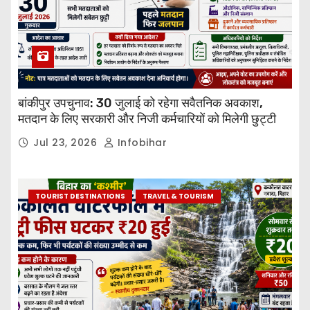
बांकीपुर उपचुनाव: 30 जुलाई को रहेगा सवैतनिक अवकाश,
मतदान के लिए सरकारी और निजी कर्मचारियों को मिलेगी छुट्टी
Jul 23, 2026
Infobihar
TOURIST DESTINATIONS
TRAVEL & TOURISM