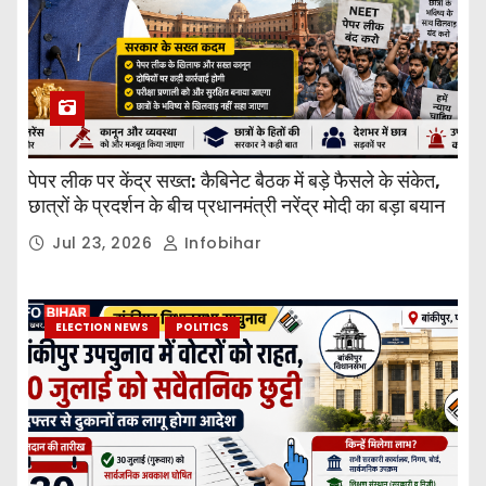
पेपर लीक पर केंद्र सख्त: कैबिनेट बैठक में बड़े फैसले के संकेत,
छात्रों के प्रदर्शन के बीच प्रधानमंत्री नरेंद्र मोदी का बड़ा बयान
Jul 23, 2026
Infobihar
ELECTION NEWS
POLITICS