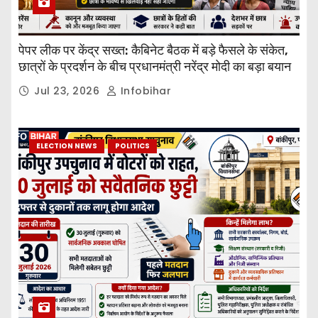
पेपर लीक पर केंद्र सख्त: कैबिनेट बैठक में बड़े फैसले के संकेत,
छात्रों के प्रदर्शन के बीच प्रधानमंत्री नरेंद्र मोदी का बड़ा बयान
Jul 23, 2026
Infobihar
ELECTION NEWS
POLITICS