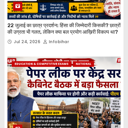
22 जुलाई का छात्र प्रदर्शन: हिंसा की जिम्मेदारी किसकी? छात्रों
की उग्रता भी गलत, लेकिन क्या बल प्रयोग आख़िरी विकल्प था?
Jul 24, 2026
Infobihar
EDUCATION & COMPETITIVE EXAMS
NATIONAL