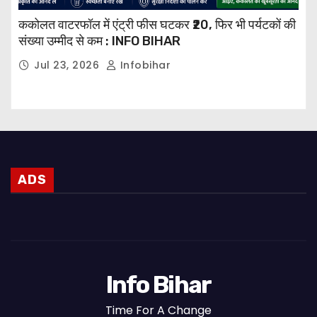
ककोलत वाटरफॉल में एंट्री फीस घटकर ₹20, फिर भी पर्यटकों की
संख्या उम्मीद से कम : INFO BIHAR
Jul 23, 2026
Infobihar
ADS
Info Bihar
Time For A Change