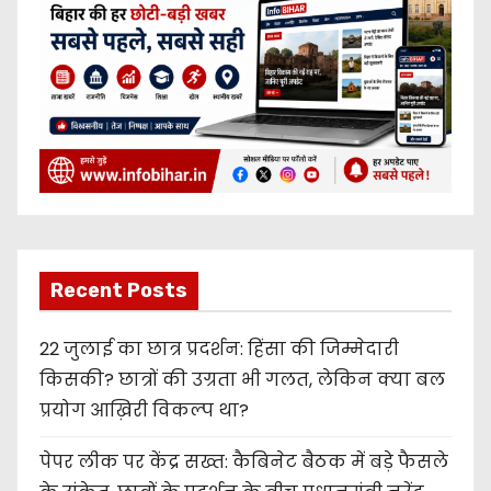
Recent Posts
22 जुलाई का छात्र प्रदर्शन: हिंसा की जिम्मेदारी
किसकी? छात्रों की उग्रता भी गलत, लेकिन क्या बल
प्रयोग आख़िरी विकल्प था?
पेपर लीक पर केंद्र सख्त: कैबिनेट बैठक में बड़े फैसले