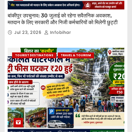
बांकीपुर उपचुनाव: 30 जुलाई को रहेगा सवैतनिक अवकाश,
मतदान के लिए सरकारी और निजी कर्मचारियों को मिलेगी छुट्टी
Jul 23, 2026
Infobihar
TOURIST DESTINATIONS
TRAVEL & TOURISM