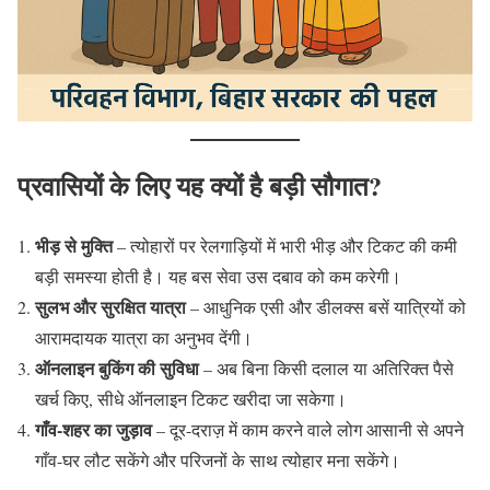
प्रवासियों के लिए यह क्यों है बड़ी सौगात?
भीड़ से मुक्ति
– त्योहारों पर रेलगाड़ियों में भारी भीड़ और टिकट की कमी
बड़ी समस्या होती है। यह बस सेवा उस दबाव को कम करेगी।
सुलभ और सुरक्षित यात्रा
– आधुनिक एसी और डीलक्स बसें यात्रियों को
आरामदायक यात्रा का अनुभव देंगी।
ऑनलाइन बुकिंग की सुविधा
– अब बिना किसी दलाल या अतिरिक्त पैसे
खर्च किए, सीधे ऑनलाइन टिकट खरीदा जा सकेगा।
गाँव-शहर का जुड़ाव
– दूर-दराज़ में काम करने वाले लोग आसानी से अपने
गाँव-घर लौट सकेंगे और परिजनों के साथ त्योहार मना सकेंगे।