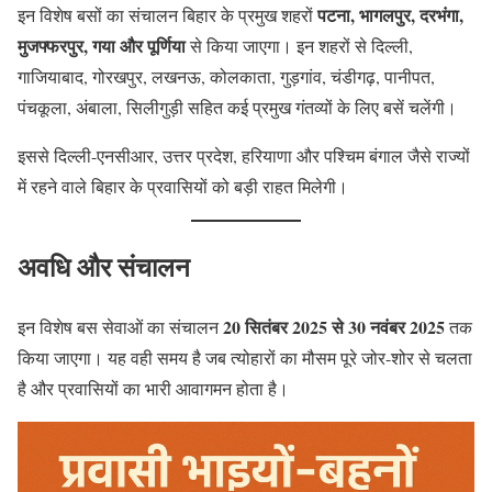
पटना, भागलपुर, दरभंगा,
इन विशेष बसों का संचालन बिहार के प्रमुख शहरों
मुजफ्फरपुर, गया और पूर्णिया
से किया जाएगा। इन शहरों से दिल्ली,
गाजियाबाद, गोरखपुर, लखनऊ, कोलकाता, गुड़गांव, चंडीगढ़, पानीपत,
पंचकूला, अंबाला, सिलीगुड़ी सहित कई प्रमुख गंतव्यों के लिए बसें चलेंगी।
इससे दिल्ली-एनसीआर, उत्तर प्रदेश, हरियाणा और पश्चिम बंगाल जैसे राज्यों
में रहने वाले बिहार के प्रवासियों को बड़ी राहत मिलेगी।
अवधि और संचालन
20 सितंबर 2025 से 30 नवंबर 2025
इन विशेष बस सेवाओं का संचालन
तक
किया जाएगा। यह वही समय है जब त्योहारों का मौसम पूरे जोर-शोर से चलता
है और प्रवासियों का भारी आवागमन होता है।