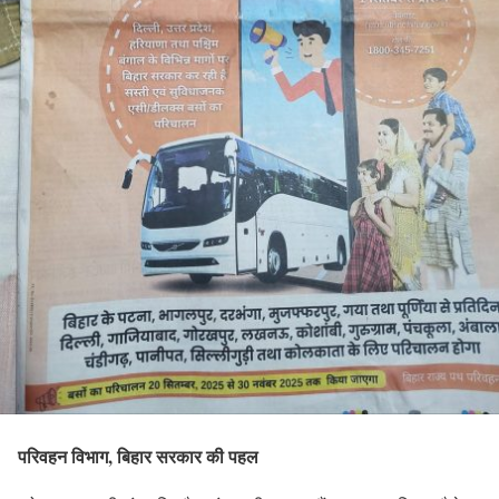
परिवहन विभाग, बिहार सरकार की पहल