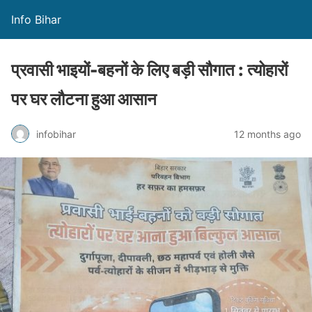
Info Bihar
प्रवासी भाइयों-बहनों के लिए बड़ी सौगात : त्योहारों
पर घर लौटना हुआ आसान
infobihar
12 months ago