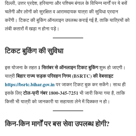
दिल्ली, उत्तर प्रदेश, हरियाणा और पश्चिम बंगाल के विभिन्न मार्गों पर ये बसें
चलेंगी और लोगों को सुरक्षित व आरामदायक यात्रा की सुविधा प्रदान
करेंगी। टिकट की बुकिंग ऑनलाइन उपलब्ध कराई गई है, ताकि यात्रियों को
लंबी कतारों में खड़ा न होना पड़े।
टिकट बुकिंग की सुविधा
1 सितंबर से ऑनलाइन टिकट बुकिंग
इस योजना के तहत
शुरू हो जाएगी।
बिहार राज्य सड़क परिवहन निगम (BSRTC) की वेबसाइट
यात्री
https://bsrtc.bihar.gov.in
पर जाकर टिकट बुक कर सकेंगे। साथ ही
टोल-फ्री नंबर 1800-345-7251
इसके लिए
भी जारी किया गया है, ताकि
किसी भी यात्री को जानकारी या सहायता लेने में दिक्कत न हो।
किन-किन मार्गों पर बस सेवा उपलब्ध होगी?