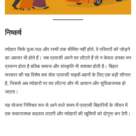
निष्कर्ष
त्योहार सिर्फ पूजा-पाठ और रस्मों तक सीमित नहीं होते, वे परिवारों को जोड़ने
का अवसर भी होते हैं। जब प्रवासी अपने घर लौटते हैं तो न केवल उनका मन
प्रसन्न होता है बल्कि समाज और संस्कृति भी सशक्त होती है। बिहार
सरकार की यह विशेष बस सेवा प्रवासी भाइयों-बहनों के लिए एक बड़ी सौगात
है, जिससे अब त्योहारों पर घर लौटना और भी आसान और सुविधाजनक हो
जाएगा।
यह योजना निश्चित रूप से आने वाले समय में प्रवासी बिहारियों के जीवन में
एक सकारात्मक बदलाव लाएगी और त्योहारों की खुशियों को दोगुना कर देगी।