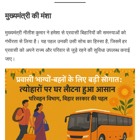
मुख्यमंत्री की मंशा
मुख्यमंत्री नीतीश कुमार ने हमेशा से प्रवासी बिहारियों की समस्याओं को
गंभीरता से लिया है। यह पहल उनकी उसी सोच का हिस्सा है, जिसमें हर
प्रवासी को अपने राज्य और परिवार से जुड़े रहने की सुविधा उपलब्ध कराई
जाए।