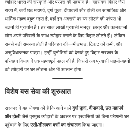
त्योहार भारत की संस्कृति और परंपरा की पहचान हैं। खासकर बिहार जैसे
राज्य में, जहाँ छठ महापर्व, दुर्गा पूजा, दीपावली और होली का सामाजिक और
धार्मिक महत्व बहुत गहरा है, वहाँ इन अवसरों पर घर लौटने की परंपरा भी
उतनी ही प्राचीन है। हर साल लाखों प्रवासी मजदूर, छात्र और कामकाजी
लोग अपने परिवारों के साथ त्योहार मनाने के लिए बिहार लौटते हैं। लेकिन
सबसे बड़ी समस्या होती है परिवहन की—भीड़भाड़, टिकट की कमी, और
असुविधाजनक यात्रा। इन्हीं चुनौतियों को देखते हुए बिहार सरकार के
परिवहन विभाग ने एक महत्वपूर्ण पहल की है, जिससे अब प्रवासी भाइयों-बहनों
को त्योहारों पर घर लौटना और भी आसान होगा।
विशेष बस सेवा की शुरुआत
दुर्गा पूजा, दीपावली, छठ महापर्व
सरकार ने यह घोषणा की है कि आने वाले
और होली
जैसे प्रमुख त्योहारों के अवसर पर प्रवासियों को बिना परेशानी घर
एसी/डीलक्स बसों का संचालन
पहुँचाने के लिए
किया जाएगा।