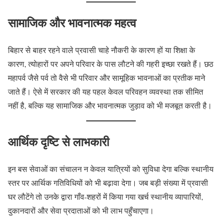
सामाजिक और भावनात्मक महत्व
बिहार से बाहर रहने वाले प्रवासी चाहे नौकरी के कारण हों या शिक्षा के
कारण, त्योहारों पर अपने परिवार के पास लौटने की गहरी इच्छा रखते हैं। छठ
महापर्व जैसे पर्व तो वैसे भी परिवार और सामूहिक भावनाओं का प्रतीक माने
जाते हैं। ऐसे में सरकार की यह पहल केवल परिवहन व्यवस्था तक सीमित
नहीं है, बल्कि यह सामाजिक और भावनात्मक जुड़ाव को भी मजबूत करती है।
आर्थिक दृष्टि से लाभकारी
इन बस सेवाओं का संचालन न केवल यात्रियों को सुविधा देगा बल्कि स्थानीय
स्तर पर आर्थिक गतिविधियों को भी बढ़ावा देगा। जब बड़ी संख्या में प्रवासी
घर लौटेंगे तो उनके द्वारा गाँव-शहरों में किया गया खर्च स्थानीय व्यापारियों,
दुकानदारों और सेवा प्रदाताओं को भी लाभ पहुँचाएगा।