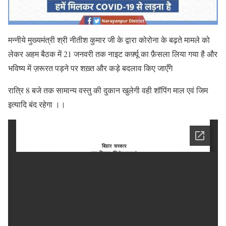
मन्नीये मुख्यमंत्री श्री नीतीश कुमार जी के द्वारा कोरोना के बढ़ते मामले को
लेकर अहम बैठक में 21 जनवरी तक नाइट कर्फ़्यू का फ़ैसला लिया गया है और
भविष्य में ज़रूरत पड़ने पर शख़्त और कड़े बदलाव किए जाएँगे
रात्रि 8 बजे तक सामान्य वस्तु की दुकान खुलेगी वही शॉपिंग माल एवं जिम
इत्यादि बंद रहेगा ।।