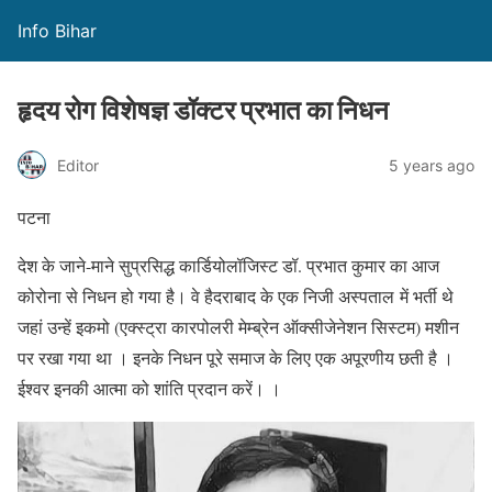
Info Bihar
हृदय रोग विशेषज्ञ डॉक्टर प्रभात का निधन
Editor
5 years ago
पटना
देश के जाने-माने सुप्रसिद्ध कार्डियोलॉजिस्ट डॉ. प्रभात कुमार का आज
कोरोना से निधन हो गया है। वे हैदराबाद के एक निजी अस्‍पताल में भर्ती थे
जहां उन्‍हें इकमो (एक्स्ट्रा कारपोलरी मेम्ब्रेन ऑक्सीजेनेशन सिस्टम) मशीन
पर रखा गया था । इनके निधन पूरे समाज के लिए एक अपूरणीय छती है ।
ईश्वर इनकी आत्मा को शांति प्रदान करें। ।