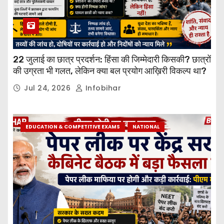
22 जुलाई का छात्र प्रदर्शन: हिंसा की जिम्मेदारी किसकी? छात्रों
की उग्रता भी गलत, लेकिन क्या बल प्रयोग आख़िरी विकल्प था?
Jul 24, 2026
Infobihar
EDUCATION & COMPETITIVE EXAMS
NATIONAL