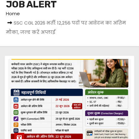
JOB ALERT
Home
SSC CGL 2026 भर्ती: 12,256 पदों पर आवेदन का अंतिम
मौका, जल्द करें अप्लाई