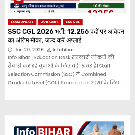
EXAM UPDATE
JOB ALERT
SSC CGL
SSC CGL 2026 भर्ती: 12,256 पदों पर आवेदन
का अंतिम मौका, जल्द करें अप्लाई
Jun 20, 2026
Infobihar
Info Bihar | Education Desk सरकारी नौकरी की
तैयारी कर रहे युवाओं के लिए बड़ी खबर है। Staff
Selection Commission (SSC) ने Combined
Graduate Level (CGL) Examination 2026 के लिए…