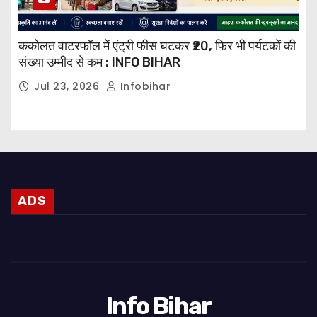
ककोलत वाटरफॉल में एंट्री फीस घटकर ₹20, फिर भी पर्यटकों की
संख्या उम्मीद से कम : INFO BIHAR
Jul 23, 2026
Infobihar
ADS
Info Bihar