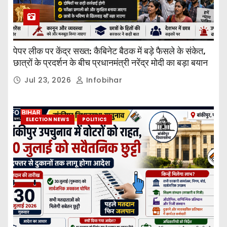
पेपर लीक पर केंद्र सख्त: कैबिनेट बैठक में बड़े फैसले के संकेत,
छात्रों के प्रदर्शन के बीच प्रधानमंत्री नरेंद्र मोदी का बड़ा बयान
Jul 23, 2026
Infobihar
ELECTION NEWS
POLITICS