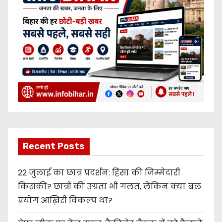
Recent Posts
22 जुलाई का छात्र प्रदर्शन: हिंसा की जिम्मेदारी
किसकी? छात्रों की उग्रता भी गलत, लेकिन क्या बल
प्रयोग आख़िरी विकल्प था?