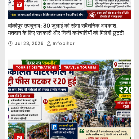
बांकीपुर उपचुनाव: 30 जुलाई को रहेगा सवैतनिक अवकाश,
मतदान के लिए सरकारी और निजी कर्मचारियों को मिलेगी छुट्टी
Jul 23, 2026
Infobihar
TOURIST DESTINATIONS
TRAVEL & TOURISM