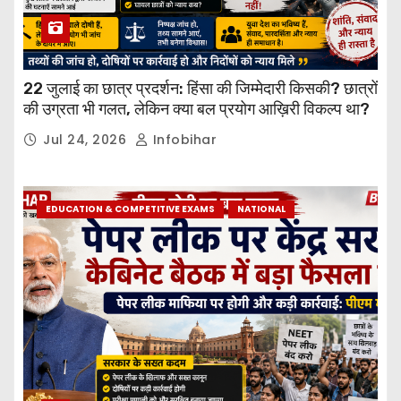
22 जुलाई का छात्र प्रदर्शन: हिंसा की जिम्मेदारी किसकी? छात्रों
की उग्रता भी गलत, लेकिन क्या बल प्रयोग आख़िरी विकल्प था?
Jul 24, 2026
Infobihar
EDUCATION & COMPETITIVE EXAMS
NATIONAL