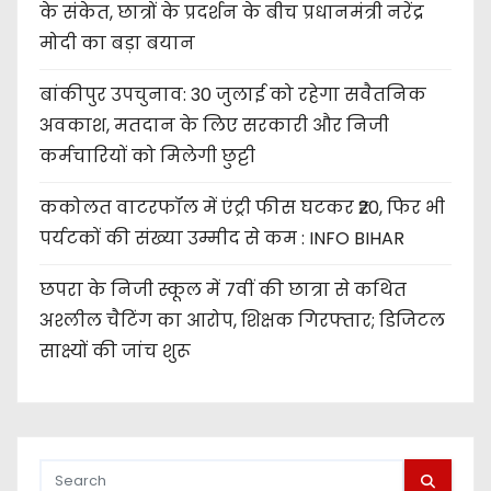
के संकेत, छात्रों के प्रदर्शन के बीच प्रधानमंत्री नरेंद्र
मोदी का बड़ा बयान
बांकीपुर उपचुनाव: 30 जुलाई को रहेगा सवैतनिक
अवकाश, मतदान के लिए सरकारी और निजी
कर्मचारियों को मिलेगी छुट्टी
ककोलत वाटरफॉल में एंट्री फीस घटकर ₹20, फिर भी
पर्यटकों की संख्या उम्मीद से कम : INFO BIHAR
छपरा के निजी स्कूल में 7वीं की छात्रा से कथित
अश्लील चैटिंग का आरोप, शिक्षक गिरफ्तार; डिजिटल
साक्ष्यों की जांच शुरू