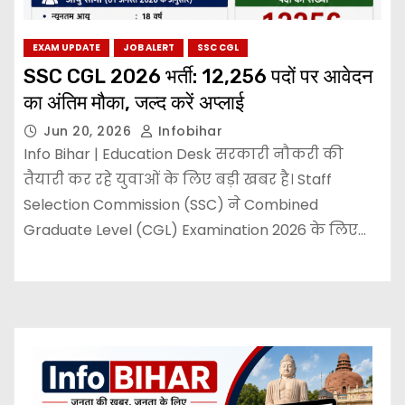
EXAM UPDATE
JOB ALERT
SSC CGL
SSC CGL 2026 भर्ती: 12,256 पदों पर आवेदन
का अंतिम मौका, जल्द करें अप्लाई
Jun 20, 2026
Infobihar
Info Bihar | Education Desk सरकारी नौकरी की
तैयारी कर रहे युवाओं के लिए बड़ी खबर है। Staff
Selection Commission (SSC) ने Combined
Graduate Level (CGL) Examination 2026 के लिए…