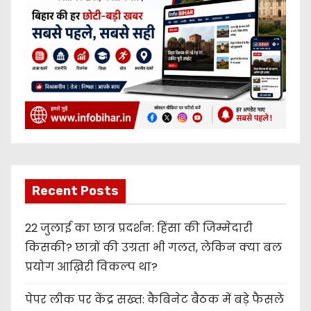
Recent Posts
22 जुलाई का छात्र प्रदर्शन: हिंसा की जिम्मेदारी
किसकी? छात्रों की उग्रता भी गलत, लेकिन क्या बल
प्रयोग आख़िरी विकल्प था?
पेपर लीक पर केंद्र सख्त: कैबिनेट बैठक में बड़े फैसले