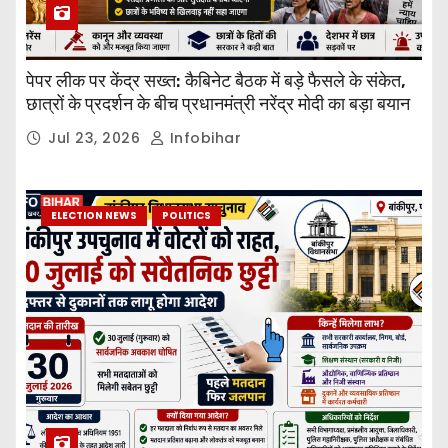
पेपर लीक पर केंद्र सख्त: कैबिनेट बैठक में बड़े फैसले के संकेत,
छात्रों के प्रदर्शन के बीच प्रधानमंत्री नरेंद्र मोदी का बड़ा बयान
Jul 23, 2026
Infobihar
ELECTION NEWS
POLITICS