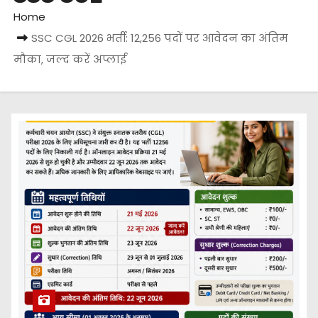
Home
SSC CGL 2026 भर्ती: 12,256 पदों पर आवेदन का अंतिम
मौका, जल्द करें अप्लाई