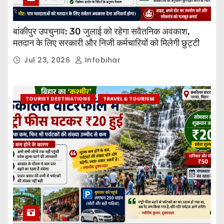
बांकीपुर उपचुनाव: 30 जुलाई को रहेगा सवैतनिक अवकाश,
मतदान के लिए सरकारी और निजी कर्मचारियों को मिलेगी छुट्टी
Jul 23, 2026
Infobihar
TOURIST DESTINATIONS
TRAVEL & TOURISM