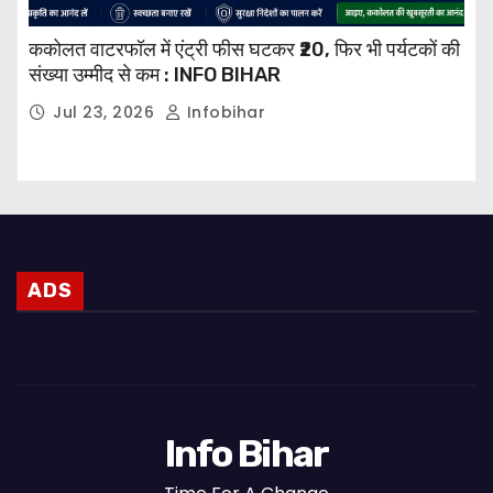
ककोलत वाटरफॉल में एंट्री फीस घटकर ₹20, फिर भी पर्यटकों की
संख्या उम्मीद से कम : INFO BIHAR
Jul 23, 2026
Infobihar
ADS
Info Bihar