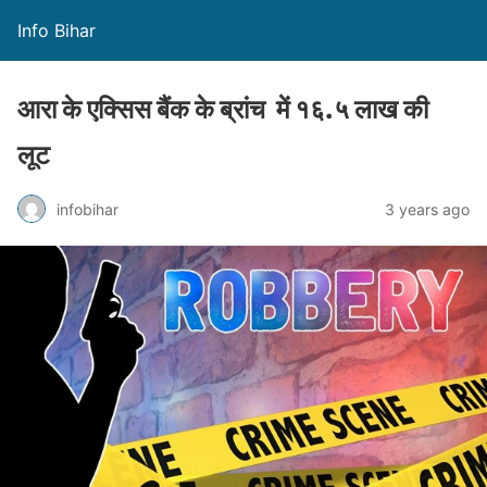
Info Bihar
आरा के एक्सिस बैंक के ब्रांच में १६.५ लाख की
लूट
infobihar
3 years ago