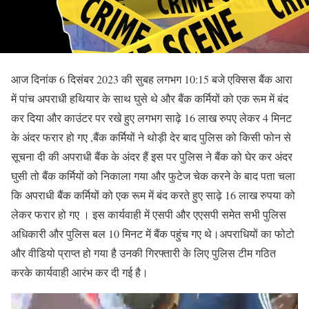
आज दिनांक 6 दिसंबर 2023 की सुबह लगभग 10:15 बजे एक्सिस बैंक आरा
में पांच अपराधी हथियार के साथ घुसे थे और बैंक कर्मियों को एक रूम में बंद
कर दिया और काउंटर पर रखे हुए लगभग साढ़े 16 लाख रुपए लेकर 4 मिनट
के अंदर फरार हो गए ,बैंक कर्मियों ने थोड़ी देर बाद पुलिस को किसी फोन से
सूचना दी की अपराधी बैंक के अंदर हैं इस पर पुलिस ने बैंक को घेर कर अंदर
घुसी तो बैंक कर्मियों को निकाला गया और फुटेज चेक करने के बाद पता चला
कि अपराधी बैंक कर्मियों को एक रूम में बंद करते हुए साढ़े 16 लाख रुपया को
लेकर फरार हो गए । इस कार्यवाही में एसपी और एएसपी समेत सभी पुलिस
अधिकारी और पुलिस बल 10 मिनट में बैंक पहुंच गए थे।अपराधियों का फोटो
और वीडियो प्राप्त हो गया है उनकी गिरफ्तारी के लिए पुलिस टीम गठित
करके कार्यवाही आरंभ कर दी गई है।