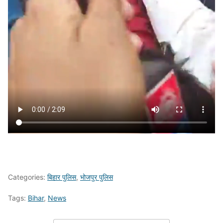
Categories:
बिहार पुलिस
,
भोजपुर पुलिस
Tags:
Bihar
,
News