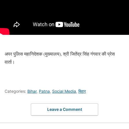
अपर पुलिस महानिदेशक (मुख्यालय), श्री जितेंद्र सिंह गंगवार की प्रेस
वार्ता।
Categories:
Bihar
,
Patna
,
Social Media
,
बिहार
Leave a Comment