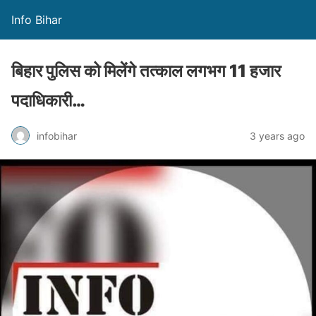
Info Bihar
बिहार पुलिस को मिलेंगे तत्काल लगभग 11 हजार
पदाधिकारी…
infobihar
3 years ago