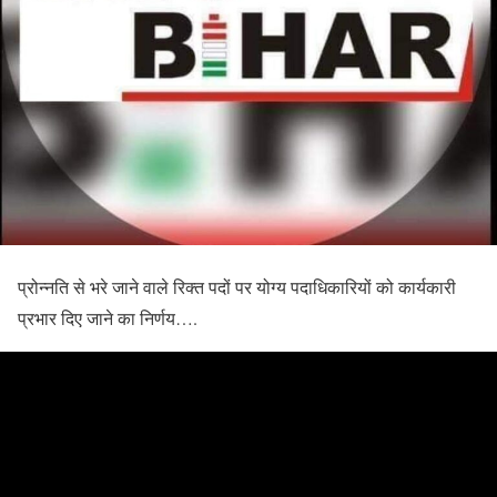
प्रोन्नति से भरे जाने वाले रिक्त पदों पर योग्य पदाधिकारियों को कार्यकारी
प्रभार दिए जाने का निर्णय….