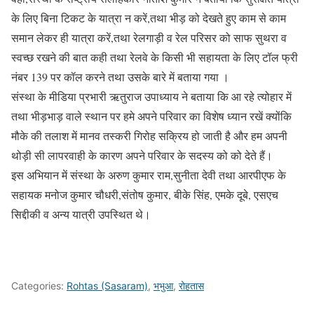
के लिए बिना टिकट के यात्रा न करें,तथा भीड़ को देखते हुए काम से काम
समान लेकर ही यात्रा करें,तथा रेलगाड़ी व रेल परिसर को साफ सुथरा व
स्वच्छ रखने की बात कही तथा रेलवे के किसी भी सहायता के लिए टॉल फ्री
नंबर 139 पर कॉल करने तथा उसके बारे में बताया गया ।
संस्था के मीडिया प्रभारी ऋतुराज उपाध्याय ने बताया कि आ रहे त्योहार में
तथा भीड़भाड़ वाले स्थान पर हमे अपने परिवार का विशेष ध्यान रखें क्योंकि
मौके की तलाश में मानव तस्करी गिरोह सक्रिय हो जाती है और हम अपनी
थोड़ी सी लापरवाही के कारण अपने परिवार के सदस्य को को देते हैं।
इस अभियान में संस्था के अरुण कुमार राम,सुनीता देवी तथा आरपीएफ के
सहायक मनोज कुमार चौधरी,संतोष कुमार, बीके सिंह, एमके दूबे, एसएच
सिद्दीकी व अन्य यात्री उपस्थित थे।
Categories:
Rohtas (Sasaram)
,
भभुआ
,
रोहतास