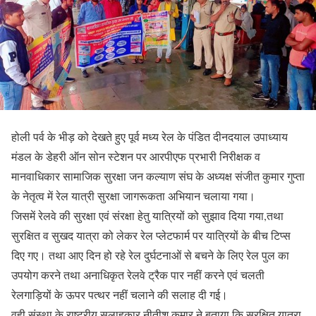
होली पर्व के भीड़ को देखते हुए पूर्व मध्य रेल के पंडित दीनदयाल उपाध्याय
मंडल के डेहरी ऑन सोन स्टेशन पर आरपीएफ प्रभारी निरीक्षक व
मानवाधिकार सामाजिक सुरक्षा जन कल्याण संघ के अध्यक्ष संजीत कुमार गुप्ता
के नेतृत्व में रेल यात्री सुरक्षा जागरूकता अभियान चलाया गया।
जिसमें रेलवे की सुरक्षा एवं संरक्षा हेतु यात्रियों को सुझाव दिया गया,तथा
सुरक्षित व सुखद यात्रा को लेकर रेल प्लेटफार्म पर यात्रियों के बीच टिप्स
दिए गए। तथा आए दिन हो रहे रेल दुर्घटनाओं से बचने के लिए रेल पुल का
उपयोग करने तथा अनाधिकृत रेलवे ट्रैक पार नहीं करने एवं चलती
रेलगाड़ियों के ऊपर पत्थर नहीं चलाने की सलाह दी गई।
वही,संस्था के राष्ट्रीय सलाहकार नीतीश कुमार ने बताया कि सुरक्षित यात्रा