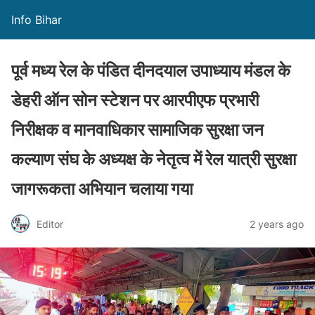
Info Bihar
पूर्व मध्य रेल के पंडित दीनदयाल उपाध्याय मंडल के
डेहरी ऑन सोन स्टेशन पर आरपीएफ प्रभारी
निरीक्षक व मानवाधिकार सामाजिक सुरक्षा जन
कल्याण संघ के अध्यक्ष के नेतृत्व में रेल यात्री सुरक्षा
जागरूकता अभियान चलाया गया
Editor
2 years ago