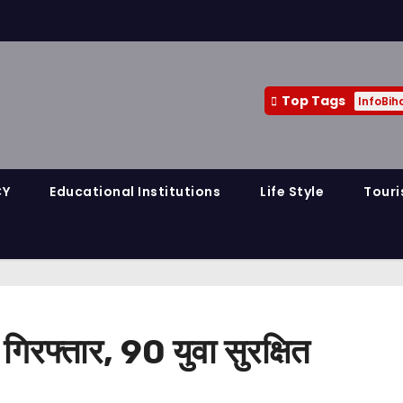
Top Tags
InfoBih
CY
Educational Institutions
Life Style
Touri
 गिरफ्तार, 90 युवा सुरक्षित