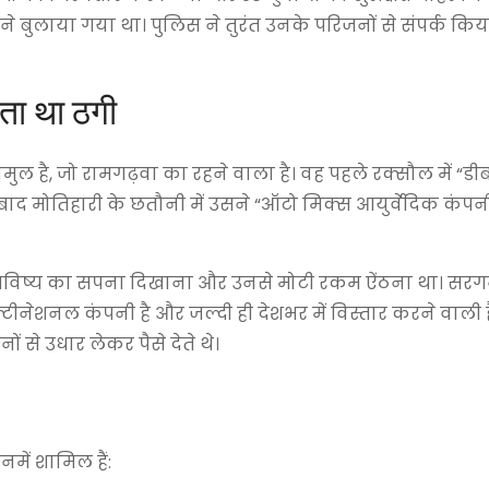
हाने बुलाया गया था। पुलिस ने तुरंत उनके परिजनों से संपर्क किया
ता था ठगी
ुल है, जो रामगढ़वा का रहने वाला है। वह पहले रक्सौल में “ड
बाद मोतिहारी के छतौनी में उसने “ऑटो मिक्स आयुर्वेदिक कंपन
ले भविष्य का सपना दिखाना और उनसे मोटी रकम ऐंठना था। सर
नेशनल कंपनी है और जल्दी ही देशभर में विस्तार करने वाली ह
 से उधार लेकर पैसे देते थे।
में शामिल हैं: