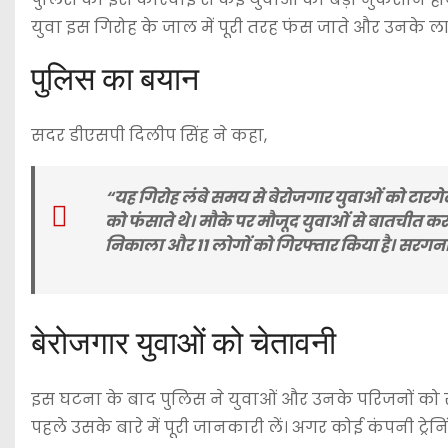
युवा इस गिरोह के जाल में पूरी तरह फंस जाते और उनके लाख
पुलिस का बयान
सदर डीएसपी दिलीप सिंह ने कहा,
“यह गिरोह लंबे समय से बेरोजगार युवाओं को टारग
को फंसाते थे। मौके पर मौजूद युवाओं से बातचीत कर
निकाला और 11 लोगों को गिरफ्तार किया है। सरगन
बेरोजगार युवाओं को चेतावनी
इस घटना के बाद पुलिस ने युवाओं और उनके परिजनों को स
पहले उसके बारे में पूरी जानकारी लें। अगर कोई कंपनी ट्रेनि