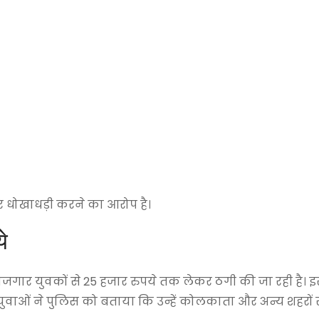
र धोखाधड़ी करने का आरोप है।
े
ोजगार युवकों से 25 हजार रुपये तक लेकर ठगी की जा रही है। 
त युवाओं ने पुलिस को बताया कि उन्हें कोलकाता और अन्य शहरों 