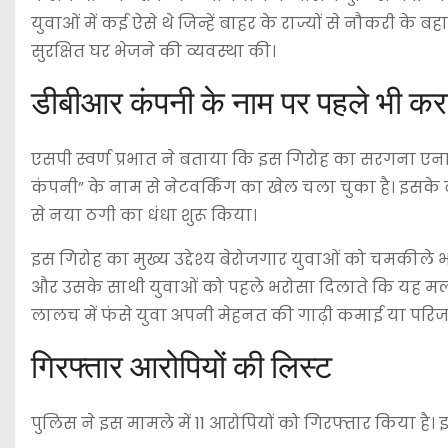
युवाओं में कई ऐसे थे जिन्हें बाहर के राज्यों से नौकरी के ब
सुरक्षित घर भेजने की व्यवस्था की।
डीबीआर कंपनी के नाम पर पहले भी कर
एसपी स्वर्ण प्रभात ने बताया कि इस गिरोह का सरगना एनाम
कंपनी” के नाम से नेटवर्किंग का खेल चला चुका है। इसके 
से नया ठगी का धंधा शुरू किया।
इस गिरोह का मुख्य उद्देश्य बेरोजगार युवाओं को चमकी
और उसके साथी युवाओं को पहले भरोसा दिलाते कि यह मल्टी
लालच में फंसे युवा अपनी मेहनत की गाढ़ी कमाई या परिजनों
गिरफ्तार आरोपियों की लिस्ट
पुलिस ने इस मामले में 11 आरोपियों को गिरफ्तार किया है। इन