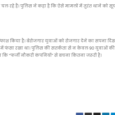
े हैं। पुलिस ने कहा है कि ऐसे मामलों में तुरंत थाने को सूचन
्दाफाश किया है। बेरोजगार युवाओं को रोजगार देने का सपना द
 में फंसा रखा था। पुलिस की सतर्कता से न केवल 90 युवाओं की
 कि “फर्जी नौकरी कंपनियों” से बचना कितना जरूरी है।