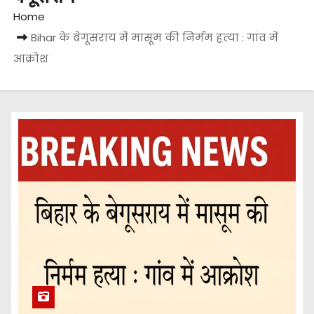
Home
Bihar के बेगूसराय में मासूम की निर्मम हत्या : गांव में
आक्रोश