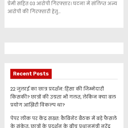
प्रेमी सहित 03 आरोपी गिरफ्तार। घटना में संलिप्त अन्य
आरोपी की गिरफ्तारी हेतु…
Recent Posts
22 जुलाई का छात्र प्रदर्शन: हिंसा की जिम्मेदारी
किसकी? छात्रों की उग्रता भी गलत, लेकिन क्या बल
प्रयोग आख़िरी विकल्प था?
पेपर लीक पर केंद्र सख्त: कैबिनेट बैठक में बड़े फैसले
के संकेत, छात्रों के प्रदर्शन के बीच प्रधानमंत्री नरेंद्र