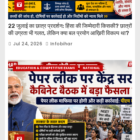
22 जुलाई का छात्र प्रदर्शन: हिंसा की जिम्मेदारी किसकी? छात्रों
की उग्रता भी गलत, लेकिन क्या बल प्रयोग आख़िरी विकल्प था?
Jul 24, 2026
Infobihar
EDUCATION & COMPETITIVE EXAMS
NATIONAL