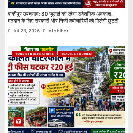
बांकीपुर उपचुनाव: 30 जुलाई को रहेगा सवैतनिक अवकाश,
मतदान के लिए सरकारी और निजी कर्मचारियों को मिलेगी छुट्टी
Jul 23, 2026
Infobihar
TOURIST DESTINATIONS
TRAVEL & TOURISM