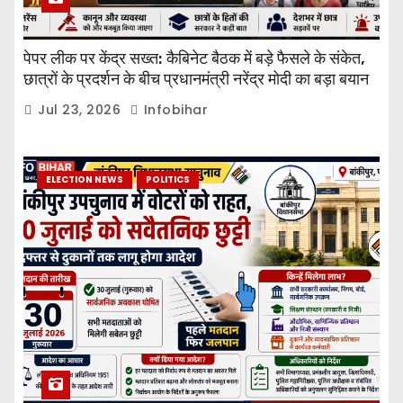
पेपर लीक पर केंद्र सख्त: कैबिनेट बैठक में बड़े फैसले के संकेत,
छात्रों के प्रदर्शन के बीच प्रधानमंत्री नरेंद्र मोदी का बड़ा बयान
Jul 23, 2026
Infobihar
ELECTION NEWS
POLITICS