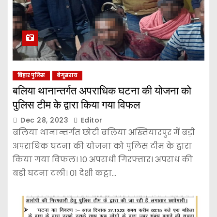
बिहार पुलिस
बेगूसराय
बलिया थानान्तर्गत अपराधिक घटना की योजना को
पुलिस टीम के द्वारा किया गया विफल
Dec 28, 2023
Editor
बलिया थानान्तर्गत छोटी बलिया अख्तियारपुर में बड़ी
अपराधिक घटना की योजना को पुलिस टीम के द्वारा
किया गया विफल। 10 अपराधी गिरफ्तार। अपराध की
बड़ी घटना टली। 01 देशी कट्टा…