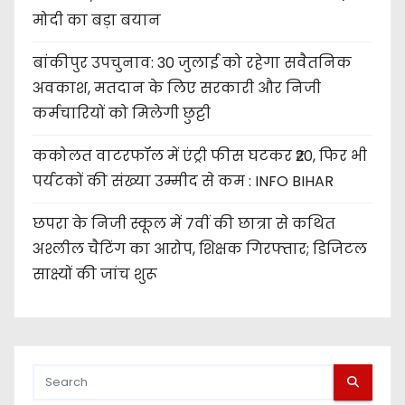
मोदी का बड़ा बयान
बांकीपुर उपचुनाव: 30 जुलाई को रहेगा सवैतनिक
अवकाश, मतदान के लिए सरकारी और निजी
कर्मचारियों को मिलेगी छुट्टी
ककोलत वाटरफॉल में एंट्री फीस घटकर ₹20, फिर भी
पर्यटकों की संख्या उम्मीद से कम : INFO BIHAR
छपरा के निजी स्कूल में 7वीं की छात्रा से कथित
अश्लील चैटिंग का आरोप, शिक्षक गिरफ्तार; डिजिटल
साक्ष्यों की जांच शुरू