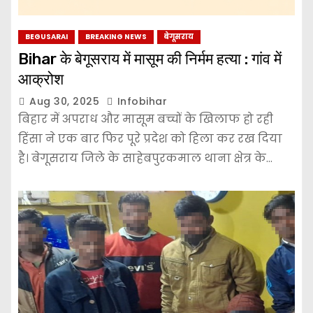
BEGUSARAI
BREAKING NEWS
बेगूसराय
Bihar के बेगूसराय में मासूम की निर्मम हत्या : गांव में
आक्रोश
Aug 30, 2025
Infobihar
बिहार में अपराध और मासूम बच्चों के खिलाफ हो रही
हिंसा ने एक बार फिर पूरे प्रदेश को हिला कर रख दिया
है। बेगूसराय जिले के साहेबपुरकमाल थाना क्षेत्र के…