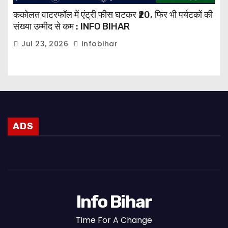
ककोलत वाटरफॉल में एंट्री फीस घटकर ₹20, फिर भी पर्यटकों की
संख्या उम्मीद से कम : INFO BIHAR
Jul 23, 2026
Infobihar
ADS
Info Bihar
Time For A Change